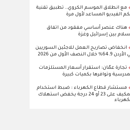
مع انطلاق الموسم الكروي.. تطبيق تقنية
م الفيديو المساعد لأول مرة
هناك عنصر أساسي مفقود من اتفاق
سلام بين إسرائيل وغزة
انخفاض تصاريح العمل للاجئين السوريين
دن 64.9% خلال النصف الأول من 2026
تجارة عمّان: استقرار أسعار المستلزمات
مدرسية وتوافرها بكميات كبيرة
مستشار قطاع الكهرباء : ضبط استخدام
المكيف على 23 أو 24 درجة يخفض استهلاك
كهرباء