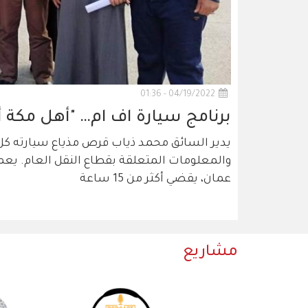
04/19/2022 - 01:36
برنامج سيارة اف ام… "أهل مكة 
عمان، يقضي أكثر من 15 ساعة
مشاريع