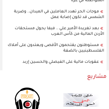
المتواصلة في غزة
موجات الحر تهدد العاملين في الميدان.. وضربة
الشمس قد تكون إصابة عمل
بعد تغريدة الأمير علي .. فيفا يحول مستحقات
الأردن المالية من كأس العرب
مستوطنون يقتحمون الأقصى ويعتدون على أملاك
الفلسطينيين بالضفة
عقوبات مالية على الفيصلي والحسين إربد
مشاريع