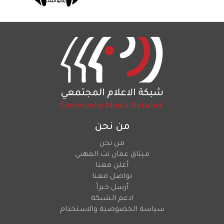
من نحن
من نحن
ميثاق عمان نت المهني
أعلن معنا
تواصل معنا
أرسل خبراً
ادعم الشبكة
سياسة الخصوصية والاستخدام