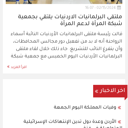
02/15/2024 - 16:07
ملتقى البرلمانيات الاردنيات يلتقي بجمعية
شبكة المرأة لدعم المرأة
قالت رئيسة ملتقى البرلمانيات الأردنيات النائبة أسماء
الرواحنة أنه لا بد من تفعيل دور مجالس المحافظات،
وأن يتفرغ النائب للتشريع. جاء ذلك خلال لقاء ملتقى
البرلمانيات الأردنيات اليوم الخميس مع جمعية شبكة
اقرأ المزيد
اخر الاخبار
وفيات المملكة اليوم الجمعة
الأردن وعدة دول تدين الإنتهاكات الإسرائيلية