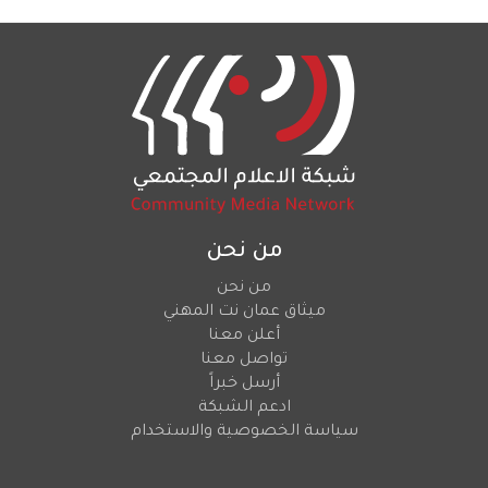
من نحن
من نحن
ميثاق عمان نت المهني
أعلن معنا
تواصل معنا
أرسل خبراً
ادعم الشبكة
سياسة الخصوصية والاستخدام