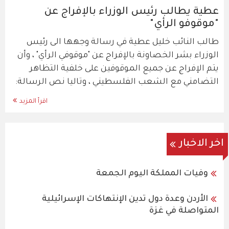
عطية يطالب رئيس الوزراء بالإفراج عن
"موقوفو الرأي"
طالب النائب خليل عطية في رسالة وجهها الى رئيس
الوزراء بشر الخصاونة بالإفراج عن "موقوفي الرأي" ، وأن
يتم الإفراج عن جميع الموقوفين على خلفية التظاهر
التضامني مع الشعب الفلسطيني ، وتاليا نص الرسالة:
اقرأ المزيد
اخر الاخبار
وفيات المملكة اليوم الجمعة
الأردن وعدة دول تدين الإنتهاكات الإسرائيلية
المتواصلة في غزة