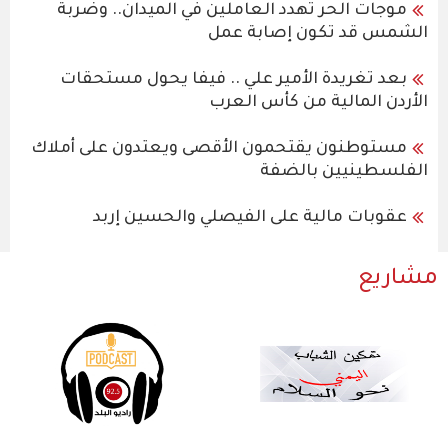
موجات الحر تهدد العاملين في الميدان.. وضربة
الشمس قد تكون إصابة عمل
بعد تغريدة الأمير علي .. فيفا يحول مستحقات
الأردن المالية من كأس العرب
مستوطنون يقتحمون الأقصى ويعتدون على أملاك
الفلسطينيين بالضفة
عقوبات مالية على الفيصلي والحسين إربد
مشاريع