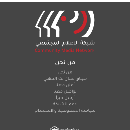
من نحن
من نحن
ميثاق عمان نت المهني
أعلن معنا
تواصل معنا
أرسل خبراً
ادعم الشبكة
سياسة الخصوصية والاستخدام