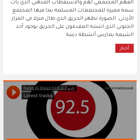
الفهم المجتمعي لهم والاستقطاب المذهبي الذي بات
سمة مميزة للمجتمعات المسلمة بما فيها المجتمع
الأردني. الصورة تظهر الحريق الذي طال منزلا في المزار
الجنوبي الذي اشتبه المقدمون على الحريق بوجود أحد
الشيعة يمارس أنشطة دينية
أخبار