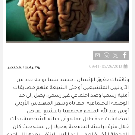
05/26/2013 - 09:41
الرابط المختصر
وثائقيات حقوق الإنسان – محمد شما يواجه عدد من
الأردنيين المتشيعين أو حتى الشيعة منهم مضايقات
أمنية رسميا وصد اجتماعي غير رسمي، يصل إلى حد
الوصمة الاجتماعية. معاناة وسفر المهندس الأردني
أوس عبدالله المتهم مجتمعيا بالتشيع تعرض
لمضايقات عدة خلال عمله وفي حياته الشخصية، بدأت
خلال فترة دراسته الجامعية وصولا إلى عمله حيث كان