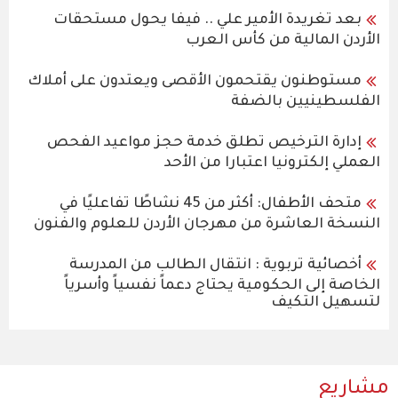
بعد تغريدة الأمير علي .. فيفا يحول مستحقات
الأردن المالية من كأس العرب
مستوطنون يقتحمون الأقصى ويعتدون على أملاك
الفلسطينيين بالضفة
إدارة الترخيص تطلق خدمة حجز مواعيد الفحص
العملي إلكترونيا اعتبارا من الأحد
متحف الأطفال: أكثر من 45 نشاطًا تفاعليًا في
النسخة العاشرة من مهرجان الأردن للعلوم والفنون
أخصائية تربوية : انتقال الطالب من المدرسة
الخاصة إلى الحكومية يحتاج دعماً نفسياً وأسرياً
لتسهيل التكيف
مشاريع