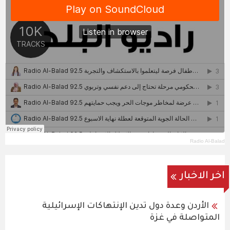
Radio Al-Balad
اخر الاخبار
الأردن وعدة دول تدين الإنتهاكات الإسرائيلية
المتواصلة في غزة