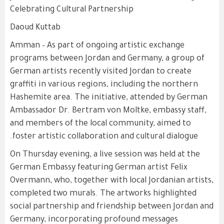
Celebrating Cultural Partnership
Daoud Kuttab
Amman – As part of ongoing artistic exchange
programs between Jordan and Germany, a group of
German artists recently visited Jordan to create
graffiti in various regions, including the northern
Hashemite area. The initiative, attended by German
Ambassador Dr. Bertram von Moltke, embassy staff,
and members of the local community, aimed to
foster artistic collaboration and cultural dialogue.
On Thursday evening, a live session was held at the
German Embassy featuring German artist Felix
Overmann, who, together with local Jordanian artists,
completed two murals. The artworks highlighted
social partnership and friendship between Jordan and
Germany, incorporating profound messages