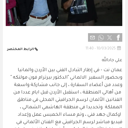
10/03/2025 - 11:40
الرابط المختصر
علي جادالله
عمان نت - في إطار التبادل الفني بين الأردن والمانيا
وبحضور السفير الالماني "الدكتور بيرترام فون مولتكه "
وعدد من أعضاء السفارة ، إلى جانب مشاركة واسعة
من أهالي المنطقة ، استقبل الأردن قبل ايام عددا من
الفنانين الألمان لرسم الجرافيتي المحلي في مناطق
المملكة وتحديدا في منطقة الهاشمي الشمالي ،
لإكمال جهد فني ، وتم مساء الخميس عمل وإعداد
فيديو مباشر لرسم الجرافيتي مع الفنان الألماني في