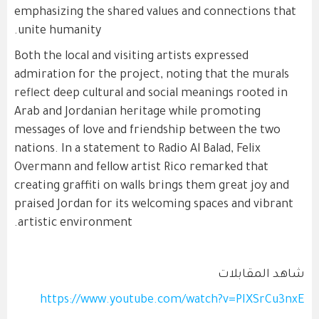
emphasizing the shared values and connections that
unite humanity.
Both the local and visiting artists expressed
admiration for the project, noting that the murals
reflect deep cultural and social meanings rooted in
Arab and Jordanian heritage while promoting
messages of love and friendship between the two
nations. In a statement to Radio Al Balad, Felix
Overmann and fellow artist Rico remarked that
creating graffiti on walls brings them great joy and
praised Jordan for its welcoming spaces and vibrant
artistic environment.
شاهد المقابلات
https://www.youtube.com/watch?v=PIXSrCu3nxE