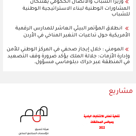
وزيرا الشباب والاتصال الحكومي يفتتحان
المشاورات الوطنية لبناء الاستراتيجية الوطنية
للشباب
انطلاق المؤتمر البيئي العاشر للمدارس الرقمية
الأمريكية حول تداعيات التغير المناخي في الأردن
المومني : خلال إيجاز صحفي في المركز الوطني للأمن
وإدارة الأزمات: جلالة الملك يؤكد ضرورة وقف التصعيد
في المنطقة عبر حراك دبلوماسي مسؤول.
مشاريع