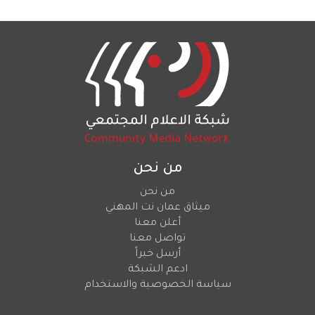
من نحن
من نحن
ميثاق عمان نت المهني
أعلن معنا
تواصل معنا
أرسل خبراً
ادعم الشبكة
سياسة الخصوصية والاستخدام