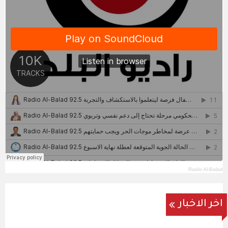
Radio Al-Balad
اخر الاخبار