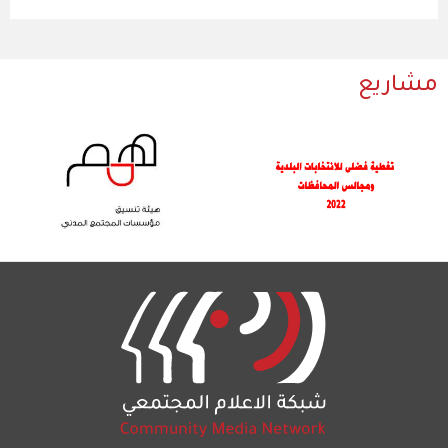
مشاريع