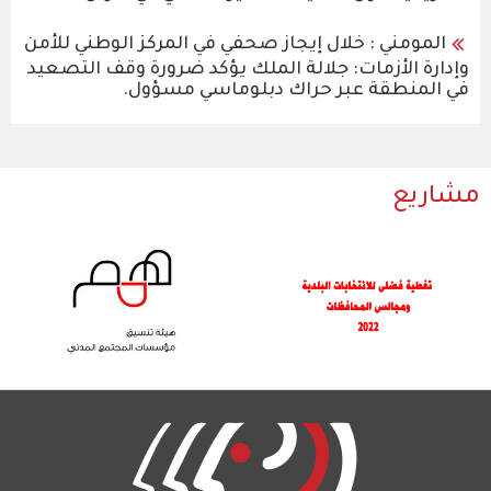
المومني : خلال إيجاز صحفي في المركز الوطني للأمن
وإدارة الأزمات: جلالة الملك يؤكد ضرورة وقف التصعيد
في المنطقة عبر حراك دبلوماسي مسؤول.
مشاريع