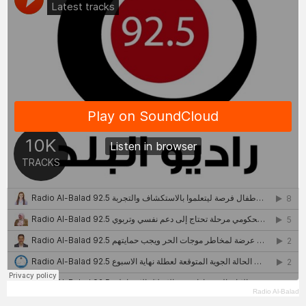
Radio Al-Balad