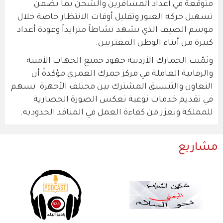
متوقعة في أعداد المسافرين والشحن بما يضمن
تسهيل حركة العبور وتقليل أوقات الانتظار خاصة خلال
موسم الصيف الذي يشهد نشاطاً متزايداً وعودة أعداد
كبيرة من أبناء الوطن المغتربين.
وثمّنت الجمارك الأردنية جهود جميع الجهات الأمنية
والرقابية العاملة في مركز جمرك العمري مؤكدةً أن
التعاون والتنسيق المشترك بين مختلف الأجهزة يسهم
في تقديم خدمات نوعية تعكس الصورة الحضارية
للمملكة وتعزز من كفاءة العمل في المنافذ الحدوديه.
مشاريع