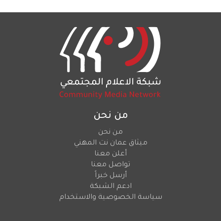
من نحن
من نحن
ميثاق عمان نت المهني
أعلن معنا
تواصل معنا
أرسل خبراً
ادعم الشبكة
سياسة الخصوصية والاستخدام