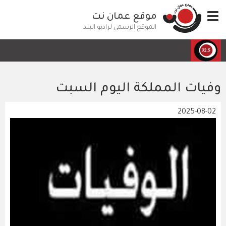
تجاوز
Toggle
موقع عمان نت
إلى
navigation
المحتوى
الموقع الرسمي لراديو البلد
الرئيسي
وفيات المملكة اليوم السبت
2025-08-02