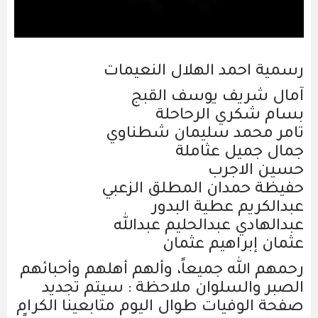
رسمية احمد الهلال النعيمات
آمال شريف يوسف القبج
بسام شكري الرحاحلة
تامر محمد سليمان شطناوي
جمال جميل عثاملة
حسين الاجرب
حفيظة حمدان المطلق الزعبي
عبدالكريم عطية البدور
عبدالهادي عبدالحليم عبدالله
عثمان إبراهيم عثمان
رحمهم الله جميعاً، وألهم أهلهم وأحبائهم
الصبر والسلوان ملاحظة : سيتم تجديد
صفحة الوفيات طوال اليوم متابعينا الكرام