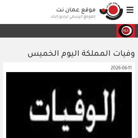
تجاوز
Toggle
موقع عمان نت
إلى
navigation
المحتوى
الموقع الرسمي لراديو البلد
الرئيسي
وفيات المملكة اليوم الخميس
2026-06-11