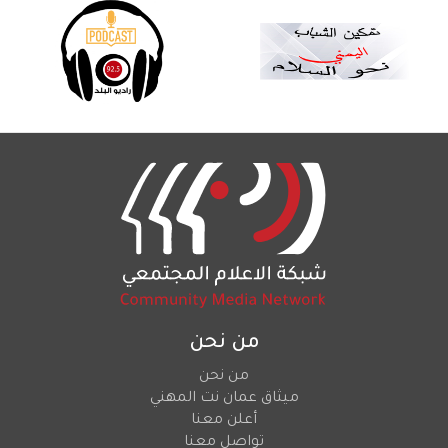
من نحن
من نحن
ميثاق عمان نت المهني
أعلن معنا
تواصل معنا