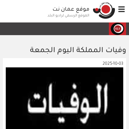
تجاوز
Toggle
موقع عمان نت
إلى
navigation
المحتوى
الموقع الرسمي لراديو البلد
الرئيسي
وفيات المملكة اليوم الجمعة
2025-10-03