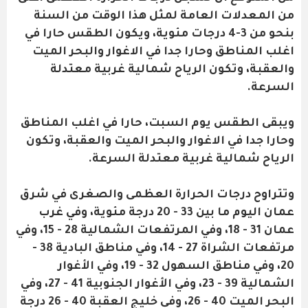
من المعدلات العامة لمثل هذا الوقت من السنة
بنحو من 3-4 درجات مئوية، ويكون الطقس حارا في
اغلب المناطق وحارا جدا في الاغوار والبحر الميت
والعقبة، وتكون الرياح شمالية غربية معتدلة
السرعة.
ويبقى الطقس يوم السبت، حارا في اغلب المناطق
وحارا جدا في الاغوار والبحر الميت والعقبة، وتكون
الرياح شمالية غربية معتدلة السرعة.
وتتراوح درجات الحرارة العظمى والصغرى في شرق
عمان اليوم ما بين 33 - 20 درجة مئوية، وفي غرب
عمان 31 - 18، وفي المرتفعات الشمالية 28 - 15، وفي
مرتفعات الشراة 27 - 14، وفي مناطق البادية 38 -
20، وفي مناطق السهول 32 - 19، وفي الأغوار
الشمالية 39 - 23، وفي الأغوار الجنوبية 41 - 27، وفي
البحر الميت 40 - 26، وفي خليج العقبة 40 - 26 درجة