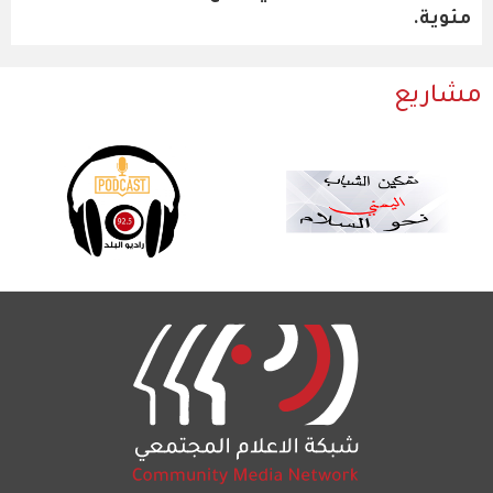
مئوية.
مشاريع