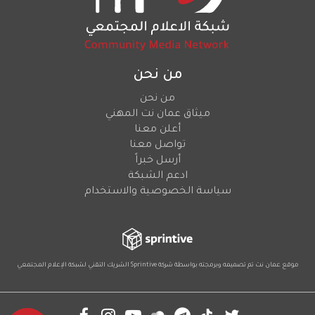
من نحن
من نحن
ميثاق عمان نت المهني
أعلن معنا
تواصل معنا
أرسل خبراً
ادعم الشبكة
سياسة الخصوصية والاستخدام
موقع عمان نت تم تصميمه وبرمجته بواسطة شركة
Sprintive
الشريك التقني
لشبكة الإعلام المجتمعي
Social