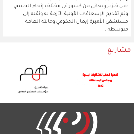
عين خنزير ويعاني من كسور في مختلف إنحاء الجسم,
وتم تقديم الإسعافات الأولية الأزمة له ونقله إلى
مستشفى الأميرة إيمان الحكومي وحالته العامة
متوسطة .
مشاريع