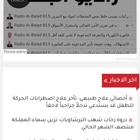
Radio Al-Balad
اخر الاخبار
أخصائي علاج طبيعي: تأخر علاج اضطرابات الحركة
للطفل قد يستدعي تدخلاً جراحياً لاحقاً
ذروة زخات شهب البرشاويات تزين سماء المملكة
منتصف الشهر الحالي