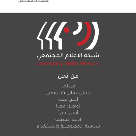
من نحن
من نحن
ميثاق عمان نت المهني
أعلن معنا
تواصل معنا
أرسل خبراً
ادعم الشبكة
سياسة الخصوصية والاستخدام