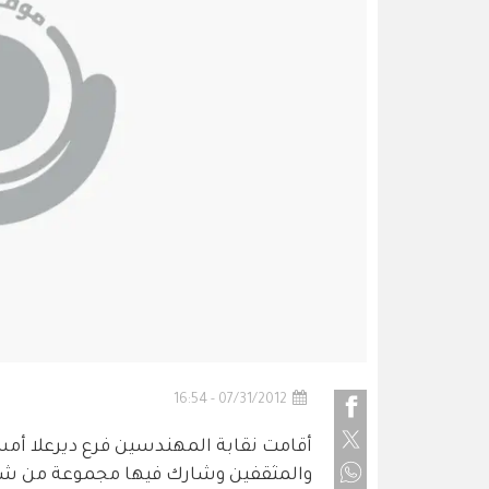
07/31/2012 - 16:54
أقامت نقابة المهندسين فرع ديرعلا أم
والمثقفين وشارك فيها مجموعة من شعرا