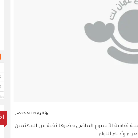
lad
الرابط المختصر
اخ
سية ثقافية الأسبوع الماضي حضرها نخبة من المهتمين
ء وأدباء اللواء.