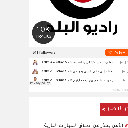
Radio Al-Ba
ر الاخبار
الأمن يحذر من إطلاق العيارات النارية