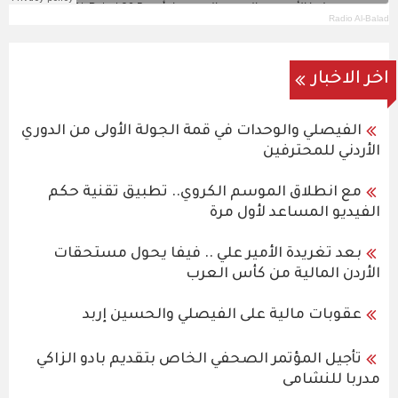
Radio Al-Balad
اخر الاخبار
الفيصلي والوحدات في قمة الجولة الأولى من الدوري
الأردني للمحترفين
مع انطلاق الموسم الكروي.. تطبيق تقنية حكم
الفيديو المساعد لأول مرة
بعد تغريدة الأمير علي .. فيفا يحول مستحقات
الأردن المالية من كأس العرب
عقوبات مالية على الفيصلي والحسين إربد
تأجيل المؤتمر الصحفي الخاص بتقديم بادو الزاكي
مدربا للنشامى