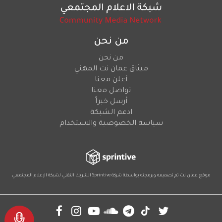
من نحن
من نحن
ميثاق عمان نت المهني
أعلن معنا
تواصل معنا
أرسل خبراً
ادعم الشبكة
سياسة الخصوصية والاستخدام
موقع عمان نت تم تصميمه وبرمجته بواسطة شركة
Sprintive
الشريك التقني
لشبكة الإعلام المجتمعي
Social