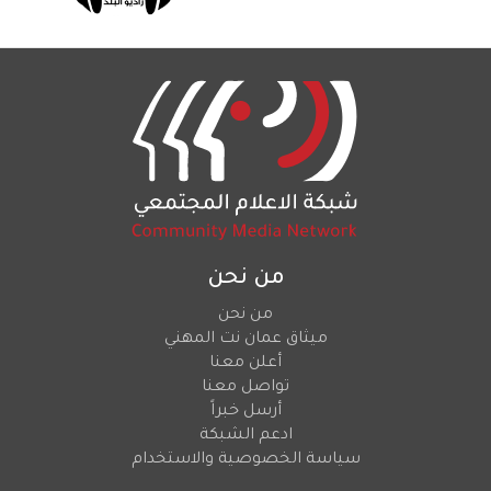
من نحن
من نحن
ميثاق عمان نت المهني
أعلن معنا
تواصل معنا
أرسل خبراً
ادعم الشبكة
سياسة الخصوصية والاستخدام