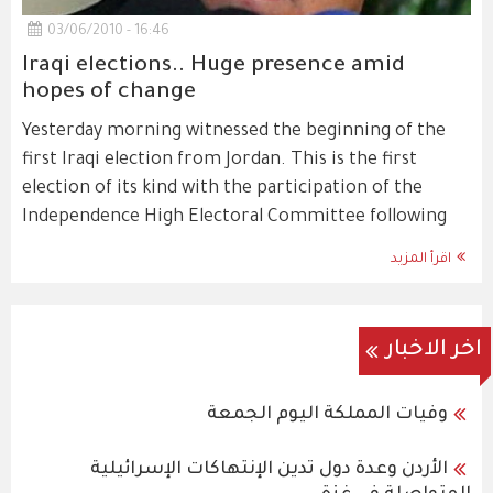
03/06/2010 - 16:46
Iraqi elections.. Huge presence amid
hopes of change
Yesterday morning witnessed the beginning of the
first Iraqi election from Jordan. This is the first
election of its kind with the participation of the
Independence High Electoral Committee following
اقرأ المزيد
اخر الاخبار
وفيات المملكة اليوم الجمعة
الأردن وعدة دول تدين الإنتهاكات الإسرائيلية