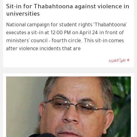
Sit-in for Thabahtoona against violence in
universities
National campaign for student rights 'Thabahtoona'
executes a sit-in at 12:00 PM on April 24 in front of
ministers' council – fourth circle. This sit-in comes
after violence incidents that are
اقرأ المزيد