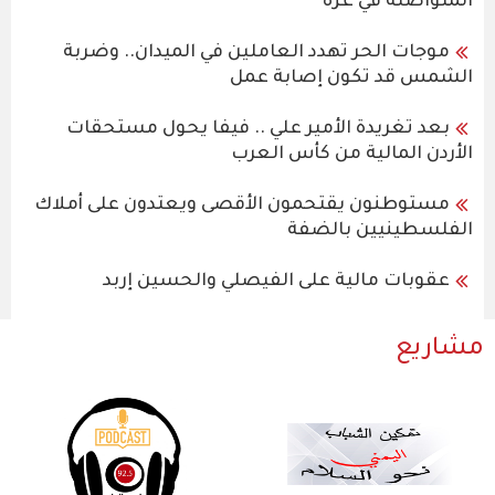
المتواصلة في غزة
موجات الحر تهدد العاملين في الميدان.. وضربة
الشمس قد تكون إصابة عمل
بعد تغريدة الأمير علي .. فيفا يحول مستحقات
الأردن المالية من كأس العرب
مستوطنون يقتحمون الأقصى ويعتدون على أملاك
الفلسطينيين بالضفة
عقوبات مالية على الفيصلي والحسين إربد
مشاريع