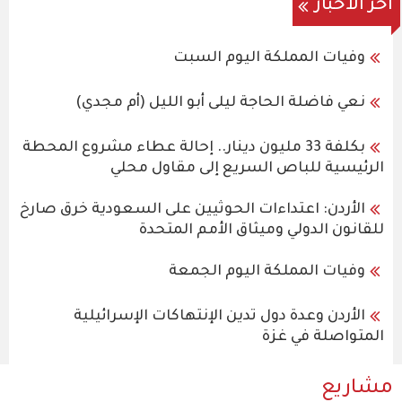
اخر الاخبار
وفيات المملكة اليوم السبت
نعي فاضلة الحاجة ليلى أبو الليل (أم مجدي)
بكلفة 33 مليون دينار.. إحالة عطاء مشروع المحطة
الرئيسية للباص السريع إلى مقاول محلي
الأردن: اعتداءات الحوثيين على السعودية خرق صارخ
للقانون الدولي وميثاق الأمم المتحدة
وفيات المملكة اليوم الجمعة
الأردن وعدة دول تدين الإنتهاكات الإسرائيلية
المتواصلة في غزة
مشاريع