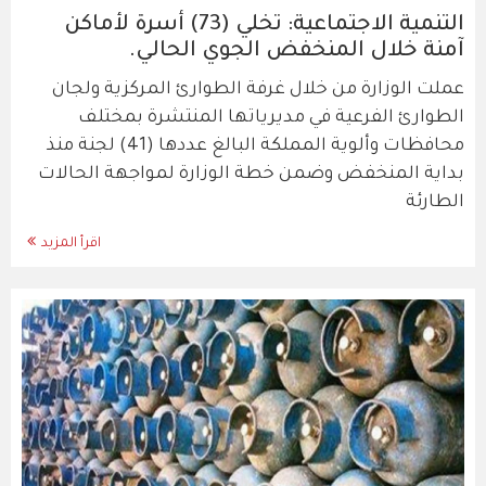
التنمية الاجتماعية: تخلي (73) أسرة لأماكن
آمنة خلال المنخفض الجوي الحالي.
عملت الوزارة من خلال غرفة الطوارئ المركزية ولجان
الطوارئ الفرعية في مديرياتها المنتشرة بمختلف
محافظات وألوية المملكة البالغ عددها (41) لجنة منذ
بداية المنخفض وضمن خطة الوزارة لمواجهة الحالات
الطارئة
اقرأ المزيد