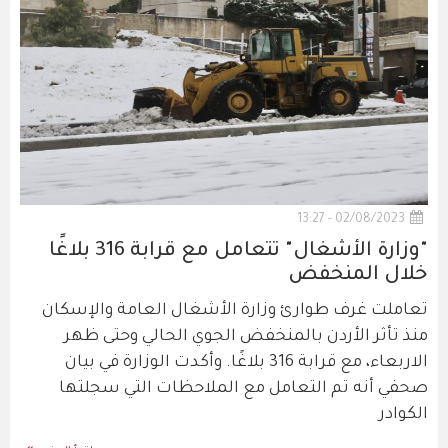
02/08/2023 - 13:27
"وزارة الأشغال" تتعامل مع قرابة 316 بلاغًا
خلال المنخفض
تعاملت غرف طوارئ وزارة الأشغال العامة والإسكان
منذ تأثر الأردن بالمنخفض الجوي الحالي وحتى ظهر
الاربعاء، مع قرابة 316 بلاغًا. وأكدت الوزارة في بيان
صحفي أنه تم التعامل مع الملاحظات التي سجلتها
الكوادر