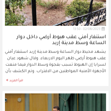
02/08/2023 - 13:50
استنفار أمني عقب هبوط أرضي داخل دوار
الساعة وسط مدينة إربد
يشهد محيط دوار الساعة وسط مدينة إربد استنفار أمني
عقب هبوط أرضي ظهر اليوم الاربعاء. وقال شهود عيان
لسرايا إن الهبوط تسبب بفجوة وسط الدوار فيما منعت
الأجهزة الأمنية المواطنين من الاقتراب. وتم الكشف بأن
اقرأ المزيد