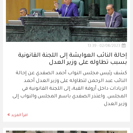
02/08/2023 - 13:39
إحالة النائب العوايشة إلى اللجنة القانونية
بسبب تطاوله على وزير العدل
كشف رئيس مجلس النواب أحمد الصفدي عن إحالة
النائب عبد الرحمن لتطاوله على وزير العدل أحمد
الزيادات داخل أروقة القبة، إلى اللجنة القانونية في
المجلس. واعتذر الصفدي باسم المجلس والنواب إلى
وزير العدل
اقرأ المزيد