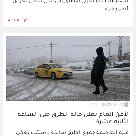
المعلومات الأولية إلى يقطنون في مبنىً سكني تعرض
لأضرارٍ جراء
اقرأ المزيد
02/08/2023 - 12:19
الأمن العام يعلن حالة الطرق حتى الساعة
الثانية عشرة
إقليم العاصمة جميع الطرق سالكة باستثناء بعض