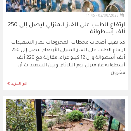
02/08/2023 - 14:45
ارتفاع الطلب على الغاز المنزلي ليصل إلى 250
ألف إسطوانة
كد نقيب أصحاب محطات المحروقات نهار السعيدات
ارتفاع الطلب على الغاز المنزلي الأربعاء ليصل إلى 250
ألف أسطوانة وزن 12 كيلو غرام، مقارنة مع 220 ألف
أسطوانة غاز منزلي يوم الثلاثاء. وبين السعيدات أن
مخزون
اقرأ المزيد