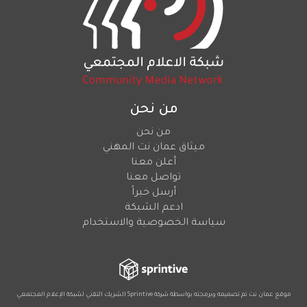
من نحن
من نحن
ميثاق عمان نت المهني
أعلن معنا
تواصل معنا
أرسل خبراً
ادعم الشبكة
سياسة الخصوصية والاستخدام
موقع عمان نت تم تصميمه وبرمجته بواسطة شركة
Sprintive
الشريك التقني
لشبكة الإعلام المجتمعي