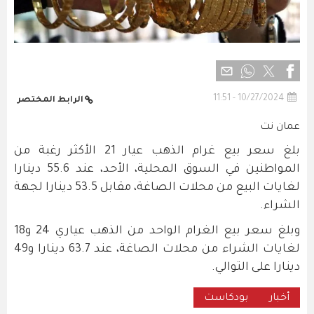
10/27/2024 - 11:51
الرابط المختصر
عمان نت
بلغ سعر بيع غرام الذهب عيار 21 الأكثر رغبة من
المواطنين في السوق المحلية، الأحد، عند 55.6 دينارا
لغايات البيع من محلات الصاغة، مقابل 53.5 دينارا لجهة
الشراء.
وبلغ سعر بيع الغرام الواحد من الذهب عياري 24 و18
لغايات الشراء من محلات الصاغة، عند 63.7 دينارا و49
دينارا على التوالي.
أخبار
بودكاست