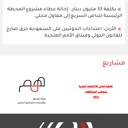
بكلفة 33 مليون دينار.. إحالة عطاء مشروع المحطة
الرئيسية للباص السريع إلى مقاول محلي
الأردن: اعتداءات الحوثيين على السعودية خرق صارخ
للقانون الدولي وميثاق الأمم المتحدة
مشاريع