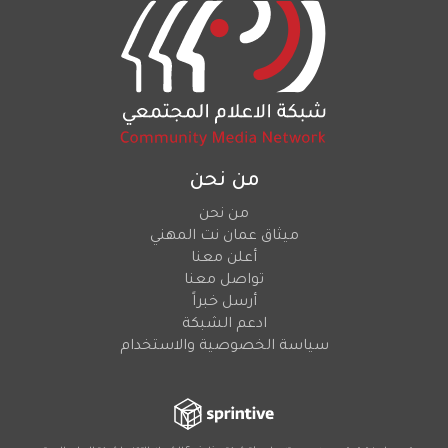
من نحن
من نحن
ميثاق عمان نت المهني
أعلن معنا
تواصل معنا
أرسل خبراً
ادعم الشبكة
سياسة الخصوصية والاستخدام