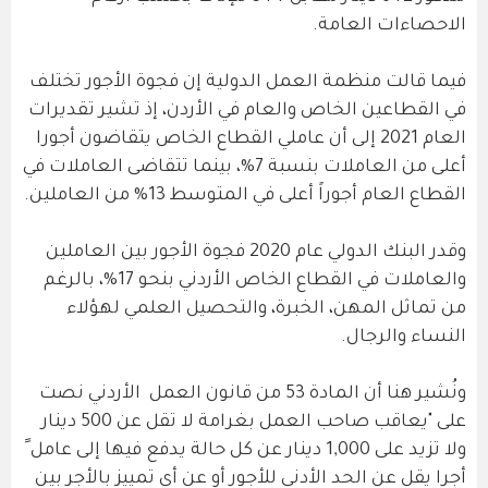
الاحصاءات العامة.
فيما قالت منظمة العمل الدولية إن فجوة الأجور تختلف
في القطاعين الخاص والعام في الأردن، إذ تشير تقديرات
العام 2021 إلى أن عاملي القطاع الخاص يتقاضون أجورا
أعلى من العاملات بنسبة 7%، بينما تتقاضى العاملات في
القطاع العام أجوراً أعلى في المتوسط 13% من العاملين.
وقدر البنك الدولي عام 2020 فجوة الأجور بين العاملين
والعاملات في القطاع الخاص الأردني بنحو 17%، بالرغم
من تماثل المهن، الخبرة، والتحصيل العلمي لهؤلاء
النساء والرجال.
ونُشير هنا أن المادة 53 من قانون العمل الأردني نصت
على "يعاقب صاحب العمل بغرامة لا تقل عن 500 دينار
ولا تزيد على 1,000 دينار عن كل حالة يدفع فيها إلى عامل ً
أجرا يقل عن الحد الأدنى للأجور أو عن أي تمييز بالأجر بين