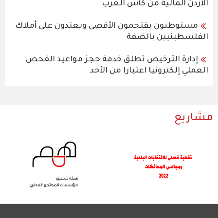
الأردن المالية من كأس العرب
مستوطنون يقتحمون الأقصى ويعتدون على أملاك
الفلسطينيين بالضفة
إدارة الترخيص تطلق خدمة حجز مواعيد الفحص
العملي إلكترونيا اعتبارا من الأحد
مشاريع