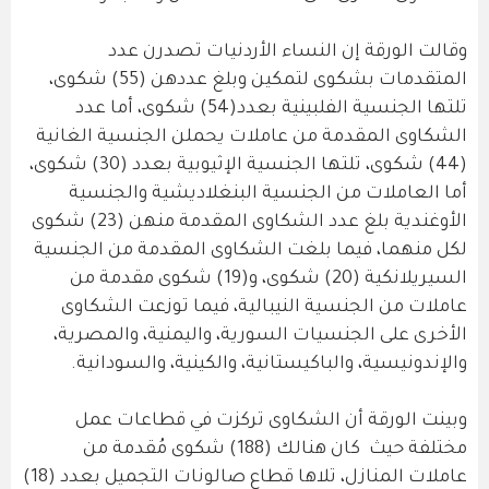
وقالت الورقة إن النساء الأردنيات تصدرن عدد
المتقدمات بشكوى لتمكين وبلغ عددهن (55) شكوى،
تلتها الجنسية الفلبينية بعدد(54) شكوى، أما عدد
الشكاوى المقدمة من عاملات يحملن الجنسية الغانية
(44) شكوى، تلتها الجنسية الإثيوبية بعدد (30) شكوى،
أما العاملات من الجنسية البنغلاديشية والجنسية
الأوغندية بلغ عدد الشكاوى المقدمة منهن (23) شكوى
لكل منهما، فيما بلغت الشكاوى المقدمة من الجنسية
السيريلانكية (20) شكوى، و(19) شكوى مقدمة من
عاملات من الجنسية النيبالية، فيما توزعت الشكاوى
الأخرى على الجنسيات السورية، واليمنية، والمصرية،
والإندونيسية، والباكيستانية، والكينية، والسودانية.
وبينت الورقة أن الشكاوى تركزت في قطاعات عمل
مختلفة حيث كان هنالك (188) شكوى مُقدمة من
عاملات المنازل، تلاها قطاع صالونات التجميل بعدد (18)