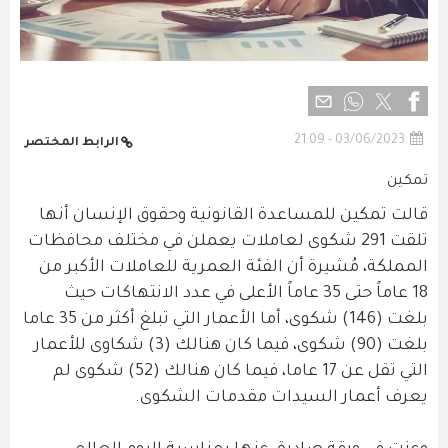
03/06/2023 - 21:09
الرابط المختصر
تمكين
قالت تمكين للمساعدة القانونية وحقوق الإنسان أنها
تلقت 291 شكوى لعاملات يعملن في مختلف محافظات
المملكة، مُشيرة أن الفئة العمرية للعاملات الأكبر من
18 عاماً حتى 35 عاماً الأعلى في عدد الانتهاكات حيث
بلغت (146) شكوى، أما الأعمار التي تبلغ أكثر من 35 عاما
بلغت (90) شكوى، فيما كان هنالك (3) شكاوى للأعمار
التي تقل عن 17 عاما، فيما كان هنالك (52) شكوى لم
يعرف أعمار السيدات مقدمات الشكوى.