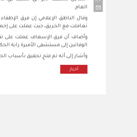
العام.
وقال الناطق الإعلامي إن فرق الإطفا
تعاملت مع الحريق، حيث عملت على إخما
وأضاف أن فرق الإسعاف عملت على تقدي
الوفاتين إلى مستشفى الأميرة راية الحكوم
وأشار إلى أنه تم فتح تحقيق بأسباب الح
أخبار