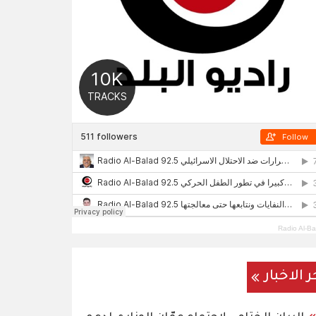
Radio Al-Ba
ر الاخبار