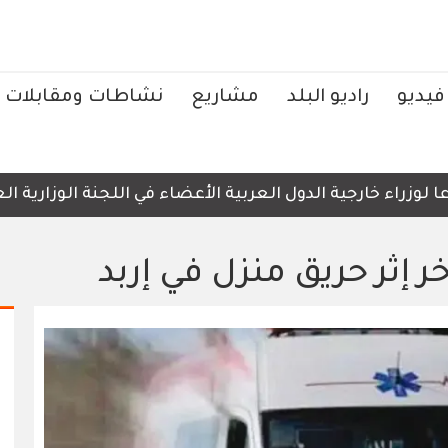
فيديو
راديو البلد
مشاريع
نشاطات ومقابلات
زراء خارجية الدول العربية الأعضاء في اللجنة الوزارية العر
إثر حريق منزل في إربد