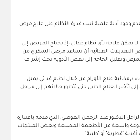
عدم وجود أدلة علمية تثبت قدرة النظام على علاج مرض
 يمكن علاجه بأي نظام غذائي، إذ يحتاج المريض إلى
ض التعديلات الغذائية أن تساعد مرضى السكري من
المرض وتقليل الحاجة إلى بعض الأدوية تحت إشراف
اء بإمكانية علاج الأورام من خلال نظام غذائي يمثل
إلى تأخير العلاج الطبي حتى تتطور حالاتهم إلى مراحل
لراحل الدكتور عبد الرحمن العوضي، الذي قدمه باعتباره
ب مجموعة واسعة من الأطعمة المصنعة وبعض المنتجات
 أغذية "فطرية" أو "طيبة".