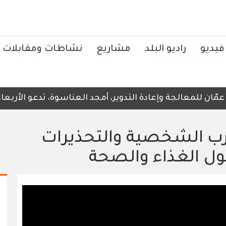
فيديو
راديو البلد
مشاريع
نشاطات ومقابلات
للمعالجة وإعادة التدوير، أمجد العناسوة، تدعو الأربعاء، إل
ارب الشخصية والتحذيرات
ول الغذاء والصحة