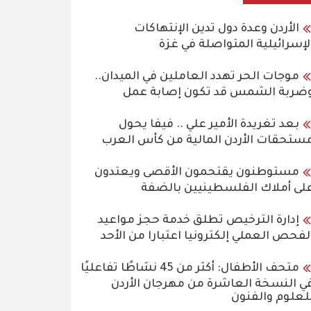
الأردن وعدة دول تدين الإنتهاكات
لإسرائيلية المتواصلة في غزة
موجات الحر تهدد العاملين في الميدان..
ضربة الشمس قد تكون إصابة عمل
بعد تغريدة الأمير علي .. فيفا يحول
ستحقات الأردن المالية من كأس العرب
مستوطنون يقتحمون الأقصى ويعتدون
لى أملاك الفلسطينيين بالضفة
إدارة الترخيص تطلق خدمة حجز مواعيد
لفحص العملي إلكترونيا اعتبارا من الأحد
متحف الأطفال: أكثر من 45 نشاطًا تفاعليًا
ي النسخة العاشرة من مهرجان الأردن
لعلوم والفنون