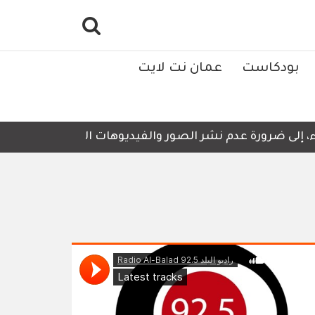
بودكاست
عمان نت لايت
ى ضرورة عدم نشر الصور والفيديوهات التي لا تحتوي على أي ت