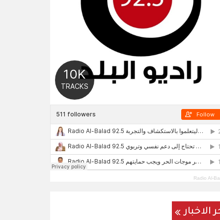
Radio Al-Ba
ر الاخبار