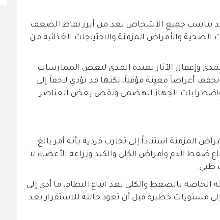
احد يناسب جميع الأشخاص تعد من أبرز نقاط الضعف
ات الصحية والأمراض المزمنة والاحتياجات الغذائية من
لمدى وإغفال الآثار بعيدة المدى لبعض الممارسات
تخفف أعراضاً معينة مؤقتاً، لكنها قد تؤدي لاحقاً إلى
اضطرابات الجهاز الهضمي ونقص بعض العناصر
اض المزمنة استناداً إلى تجارب فردية بأنه أمر بالغ
ع ضغط الدم وأمراض الكلى والكبد وزراعة الأعضاء لا
 طبي.
 الخاصة بالضغط والكلى بعد اتباع النظام، ما أدى إلى
لى مستويات خطيرة قبل أن تعود حالته للاستقرار بعد