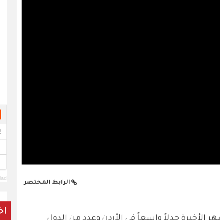
lad
الرابط المختصر
اخ
شهر الأخيرة جدلاً واسعاً في الأردن وعدد من الدول