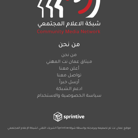
من نحن
من نحن
ميثاق عمان نت المهني
أعلن معنا
تواصل معنا
أرسل خبراً
ادعم الشبكة
سياسة الخصوصية والاستخدام
موقع عمان نت تم تصميمه وبرمجته بواسطة شركة
Sprintive
الشريك التقني
لشبكة الإعلام المجتمعي