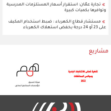
تجارة عمّان: استقرار أسعار المستلزمات المدرسية
وتوافرها بكميات كبيرة
مستشار قطاع الكهرباء : ضبط استخدام المكيف
على 23 أو 24 درجة يخفض استهلاك الكهرباء
مشاريع