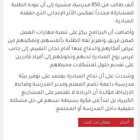
ألف طالب من 850 مدرسة، مشيرة إلى أن عودة الطلبة
للمشاركة مجدداً تعكس الأثر الإيجابي الذي حققته
المبادرة.
وأضافت أن البرنامج يركز على تنمية مهارات العمل
ضمن فريق، وتعزيز ثقة الطلبة بأنفسهم، وتمكينهم من
عرض أفكارهم والدفاع عنها أمام لجان التقييم، إلى جانب
غرس روح المبادرة لديهم وتحويلهم إلى أفراد قادرين
على تقديم حلول لمشكلات محيطهم.
وشددت على أن نجاح المبادرة يعتمد على توفير بيئة
مدرسية داعمة تضم المعلم ومدير المدرسة وضابط
الارتباط، مؤكدة أن الريادة لا تقتصر على المشاريع
الكبيرة، بل تبدأ من فكرة بسيطة تسهم في حل مشكلة
حقيقية داخل المدرسة أو المجتمع.
أخبار
عمان نت لايت