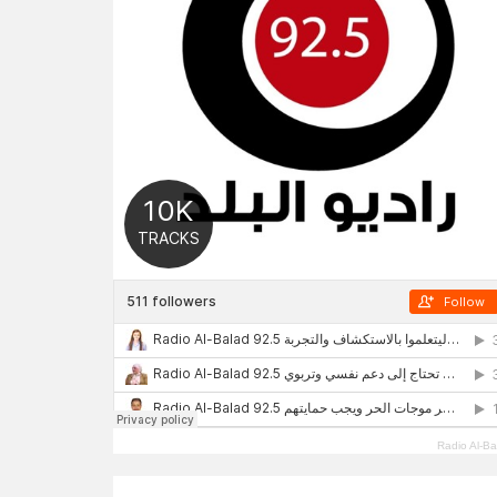
Radio Al-Ba