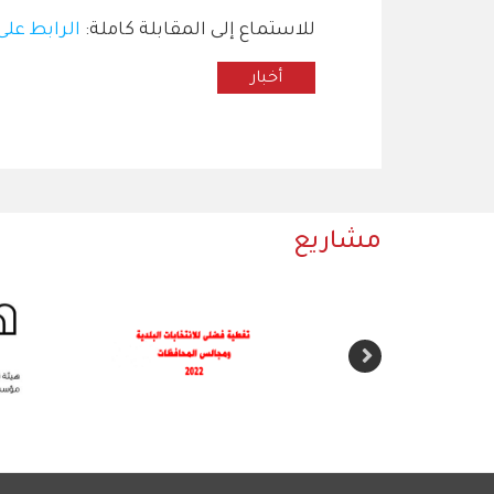
للاستماع إلى المقابلة كاملة:
الرابط على
أخبار
مشاريع