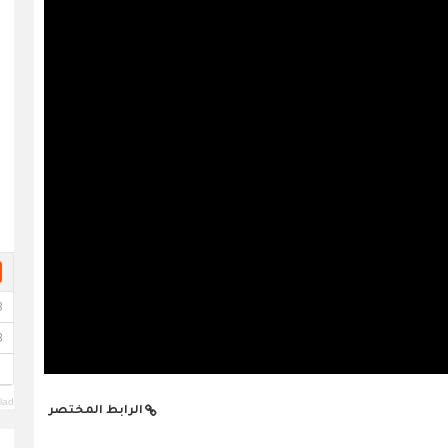
lad
الرابط المختصر