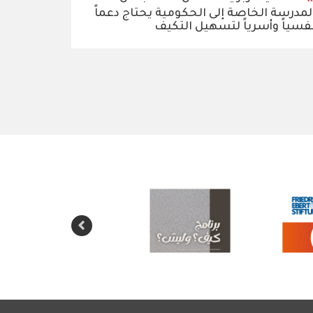
لمدرسة الخاصة إلى الحكومية يحتاج دعماً
فسياً وأسرياً لتسهيل التكيف