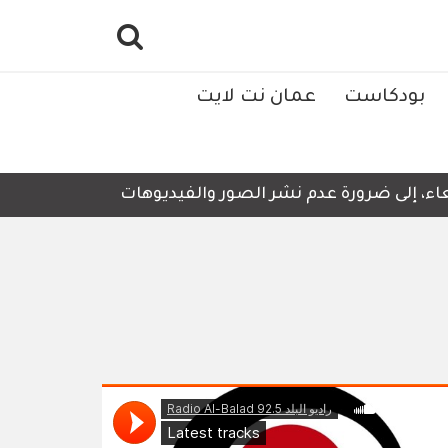
بودكاست
عمان نت لايت
ء، إلى ضرورة عدم نشر الصور والفيديوهات التي لا تحتوي على 