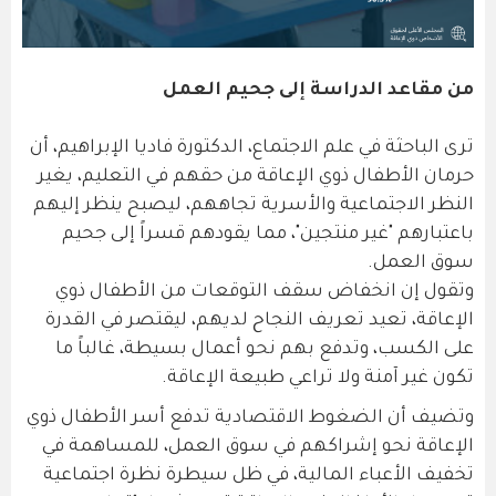
من مقاعد الدراسة إلى جحيم العمل
ترى الباحثة في علم الاجتماع، الدكتورة فاديا الإبراهيم، أن
حرمان الأطفال ذوي الإعاقة من حقهم في التعليم، يغير
النظر الاجتماعية والأسرية تجاههم، ليصبح ينظر إليهم
باعتبارهم "غير منتجين"، مما يقودهم قسراً إلى جحيم
سوق العمل.
وتقول إن انخفاض سقف التوقعات من الأطفال ذوي
الإعاقة، تعيد تعريف النجاح لديهم، ليقتصر في القدرة
على الكسب، وتدفع بهم نحو أعمال بسيطة، غالباً ما
تكون غير آمنة ولا تراعي طبيعة الإعاقة.
وتضيف أن الضغوط الاقتصادية تدفع أسر الأطفال ذوي
الإعاقة نحو إشراكهم في سوق العمل، للمساهمة في
تخفيف الأعباء المالية، في ظل سيطرة نظرة اجتماعية