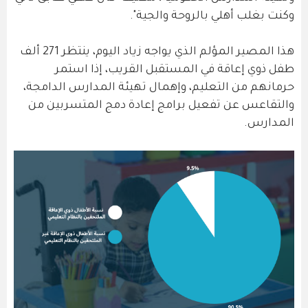
وكنت بغلب أهلي بالروحة والجية".
هذا المصير المؤلم الذي يواجه زياد اليوم، ينتظر 271 ألف
طفل ذوي إعاقة في المستقبل القريب، إذا استمر
حرمانهم من التعليم، وإهمال تهيئة المدارس الدامجة،
والتقاعس عن تفعيل برامج إعادة دمج المتسربين من
المدارس.