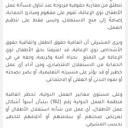
تنطلق من مقاربة حقوقية مزدوجة عند تناول مسألة عمل
الأطفال ذوي الإعاقة، تقوم على مفهوم ومبادئ الحماية،
إضافةً إلى منع الاستغلال، وليس فقط على تنظيم
العمل
.
ويرى المشرقي أن اتفاقية حقوق الطفل واتفاقية حقوق
الأشخاص ذوي الإعاقة، قد اعترفتا بحق الأطفال ذوي
الإعاقة في التمتع بحياة آمنة وكريمة، وحقه في في
الحماية من الاستغلال الاقتصادي، ومن أداء أي عمل
خطير أو قد يؤثر على مسيرته التعليمية، أو يضر بصحته
أو نموه البدني أو العقلي أو الاجتماعي.
وعلى مستوى معايير العمل الدولية، تحظر اتفاقية
منظمة العمل الدولية رقم (182) بشأن أسوأ أشكال
عمل الأطفال، أي عمل من شأنه استغلال الأطفال أو
تعريض صحتهم أو سلامتهم أو أخلاقهم للخطر،
بحسب المشرقي.