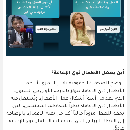
أين يعمل الأطفال ذوي الإعاقة؟
تُوضح الصحفية الحقوقية نادين النمري، أن عمل
الأطفال ذوي الإعاقة يتركز بالدرجة الأولى في التسول،
الذي يعد من أسوأ أشكال عمل الأطفال، ويُستغل فيه
الأطفال ذوي الإعاقة؛ نظراً للتعاطف المجتمعي، الذي
يحقق للطفل مروداً مالياً أكبر من بقية الأعمال. بالإضافة
إلى القطاع الزراعي الذي يستقطب الأطفال ذوي الإعاقة
عادةً.