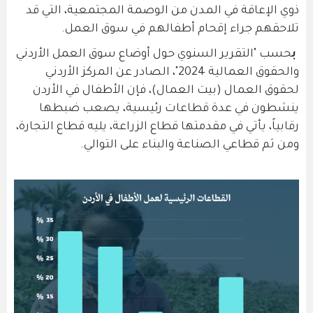
ذوي الإعاقة في المدن من الوصمة المجتمعية، التي قد
تلاحقهم جراء إقحام أطفالهم في سوق العمل.
ب
حسب "التقرير السنوي حول أوضاع سوق العمل الأردني
والحقوق العمالية 2024"، الصادر عن المركز الأردني
لحقوق العمال (بيت العمال)، فإن الأطفال في الأردن
ينشطون في عدة قطاعات رئيسية، يصعب ضبطها
رقابياً، يأتي في مقدمتها قطاع الزراعة، يليه قطاع التجارة،
ومن ثم قطاعي الصناعة والبناء على التوالي.