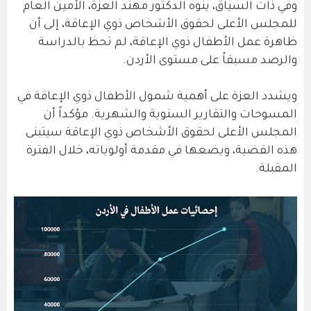
وفي ذات السياق، ينوه الدكتور مهند العزة، الأمين العام
للمجلس الأعلى لحقوق الأشخاص ذوي الإعاقة، إلى أن
ظاهرة عمل الأطفال ذوي الإعاقة، لم تحظ بالدراسة
والرصد مسبقاً على مستوى الأردن.
ويشدد العزة على أهمية شمول الأطفال ذوي الإعاقة في
المسوحات والتقارير السنوية والشهرية. مؤكداً أن
المجلس الأعلى لحقوق الأشخاص ذوي الإعاقة سيتبنى
هذه القضية، ويضعها في مقدمة أولوياته، خلال الفترة
المقبلة.