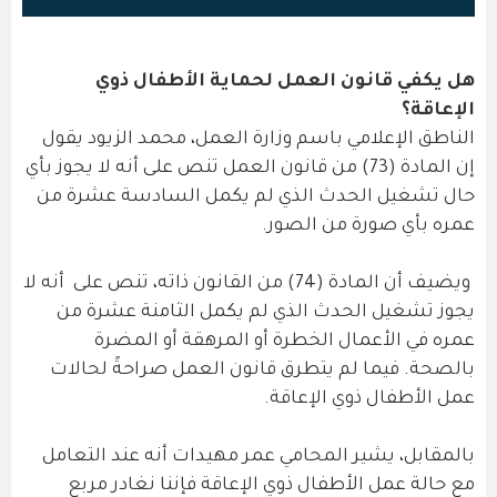
هل يكفي قانون العمل لحماية الأطفال ذوي
الإعاقة؟
الناطق الإعلامي باسم وزارة العمل، محمد الزيود يقول
إن المادة (73) من قانون العمل تنص على أنه لا يجوز بأي
حال تشغيل الحدث الذي لم يكمل السادسة عشرة من
عمره بأي صورة من الصور.
ويضيف أن المادة (74) من القانون ذاته، تنص على أنه لا
يجوز تشغيل الحدث الذي لم يكمل الثامنة عشرة من
عمره في الأعمال الخطرة أو المرهقة أو المضرة
بالصحة. فيما لم يتطرق قانون العمل صراحةً لحالات
عمل الأطفال ذوي الإعاقة.
بالمقابل، يشير المحامي عمر مهيدات أنه عند التعامل
مع حالة عمل الأطفال ذوي الإعاقة فإننا نغادر مربع