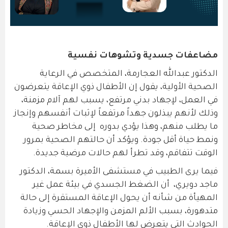
مضاعفات جسدية وتشوهات نفسية
الدكتور عبدالله العجارمة، المتخصص في الرعاية
الصحية الأولية، يقول إن الأطفال ذوي الإعاقة يتعرضون
في العمل، لإجهاد بدني مرتفع، يسبب لهم آلام مزمنة،
وذلك لأنهم يبذلون جهداً مرتفعاً لإثبات أنفسهم وإنجاز
ما يطلب منهم، وهذا يؤدي بدوره إلى مخاطر صحية
ونمط حياة أقل جودة. ويؤكد أن حالتهم الصحية بمرور
الوقت تتفاقم، وقد تطرأ لهم حالات مرضية جديدة.
فيما يرى الطبيب في مستشفى الأميرة بسمة، الدكتور
ماجد دويري، أن الضغط الجسدي في بيئة عمل غير
المهيأة من شأنه أن يحول الإعاقة المستقرة إلى حالة
متدهورة، بسبب الألم المزمن والإجهاد الحسي وزيادة
الحوادث التي يتعرض لها الأطفال ذوي الإعاقة.