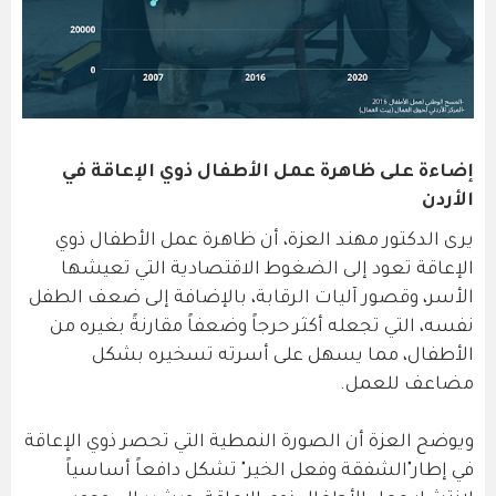
إضاءة على ظاهرة عمل الأطفال ذوي الإعاقة في
الأردن
يرى الدكتور مهند العزة، أن ظاهرة عمل الأطفال ذوي
الإعاقة تعود إلى الضغوط الاقتصادية التي تعيشها
الأسر، وقصور آليات الرقابة، بالإضافة إلى ضعف الطفل
نفسه، التي تجعله أكثر حرجاً وضعفاً مقارنةً بغيره من
الأطفال، مما يسهل على أسرته تسخيره بشكل
مضاعف للعمل.
ويوضح العزة أن الصورة النمطية التي تحصر ذوي الإعاقة
في إطار"الشفقة وفعل الخير" تشكل دافعاً أساسياً