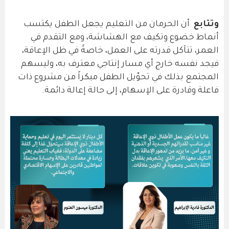
وتتابع
أن الحرمان من التعليم يجعل الطفل يكتسب
أنماط خضوع وتكيف مع الهشاشة، ومع التقدم في
العمر، تتآكل قدرته على العمل، خاصةً في ظل الإعاقة،
فيجد نفسه خارج أي مسار إنتاجي معترف به، وليسهم
المجتمع بذلك في تحوّيل الطفل مبكراً من مشروع ذات
فاعلة وقادرة على الإسهام، إلى حالة إعالة دائمة.