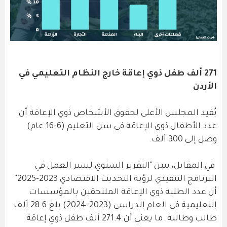
271 ألف طفل ذوي إعاقة خارج النظام التعليمي في
الأردن
يُفيد المجلس الأعلى لحقوق الأشخاص ذوي الإعاقة أن
عدد الأطفال ذوي الإعاقة في سن التعليم (6-16 عام)
وصل إلى 300 ألف.
في المقابل، يبين "التقرير السنوي لسير العمل في
البرنامج التنفيذي لرؤية التحديث الاقتصادي 2023-2025"
أن عدد الطلبة ذوي الإعاقة الملتحقين بالمؤسسات
التعليمية في العام الدراسي (2023-2024) بلغ 28.6 ألف
طالب وطالبة. ما يعني أن 271.4 ألف طفل ذوي إعاقة