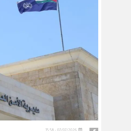
07/07/2026 - 15:58