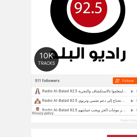
Radio Al-Ba