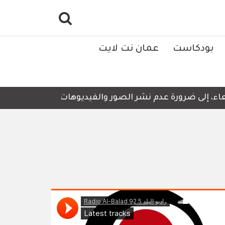
بودكاست
عمان نت لايت
، إلى ضرورة عدم نشر الصور والفيديوهات التي لا تحتوي على 