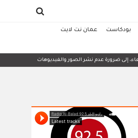
بودكاست
عمان نت لايت
ء، إلى ضرورة عدم نشر الصور والفيديوهات التي لا تحتوي على 