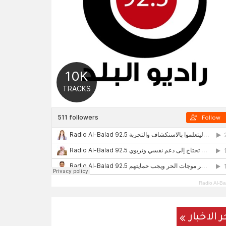
Radio Al-Ba
ر الاخبار