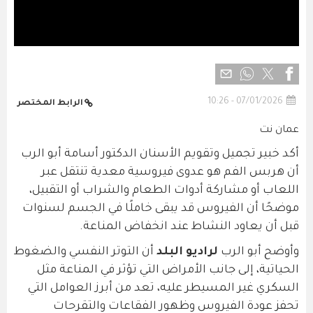
07/01/2026 - 10:26
الرابط المختصر
عمان نت
أكد خبير تجميل وتقويم الأسنان الدكتور أسامة أبو الرب
أن هربس الفم هو عدوى فيروسية معدية تنتقل عبر
اللعاب أو مشاركة أدوات الطعام والشراب أو التقبيل،
موضحًا أن الفيروس قد يبقى خاملًا في الجسم لسنوات
قبل أن يعاود النشاط عند انخفاض المناعة.
وأوضح أبو الرب
لراديو البلد
أن التوتر النفسي والضغوط
الحياتية، إلى جانب الأمراض التي تؤثر في المناعة مثل
السكري غير المسيطر عليه، تعد من أبرز العوامل التي
تحفز عودة الفيروس وظهور الفقاعات والتقرحات