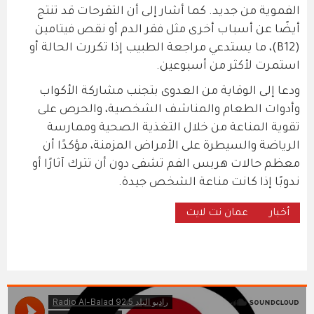
الفموية من جديد. كما أشار إلى أن التقرحات قد تنتج
أيضًا عن أسباب أخرى مثل فقر الدم أو نقص فيتامين
(B12)، ما يستدعي مراجعة الطبيب إذا تكررت الحالة أو
استمرت لأكثر من أسبوعين.
ودعا إلى الوقاية من العدوى بتجنب مشاركة الأكواب
وأدوات الطعام والمناشف الشخصية، والحرص على
تقوية المناعة من خلال التغذية الصحية وممارسة
الرياضة والسيطرة على الأمراض المزمنة، مؤكدًا أن
معظم حالات هربس الفم تشفى دون أن تترك آثارًا أو
ندوبًا إذا كانت مناعة الشخص جيدة.
أخبار
عمان نت لايت