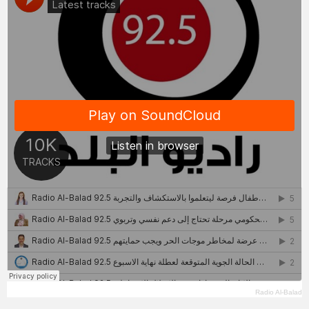
Radio Al-Balad