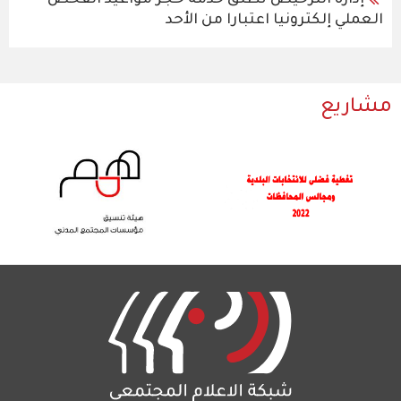
العملي إلكترونيا اعتبارا من الأحد
مشاريع