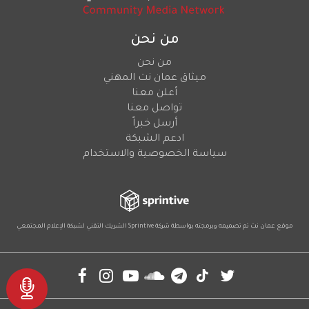
من نحن
من نحن
ميثاق عمان نت المهني
أعلن معنا
تواصل معنا
أرسل خبراً
ادعم الشبكة
سياسة الخصوصية والاستخدام
موقع عمان نت تم تصميمه وبرمجته بواسطة شركة
Sprintive
الشريك التقني
لشبكة الإعلام المجتمعي
Social