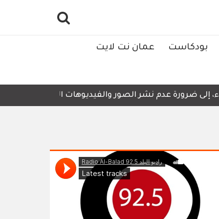
بودكاست
عمان نت لايت
رورة عدم نشر الصور والفيديوهات التي لا تحتوي على أي تفاصي