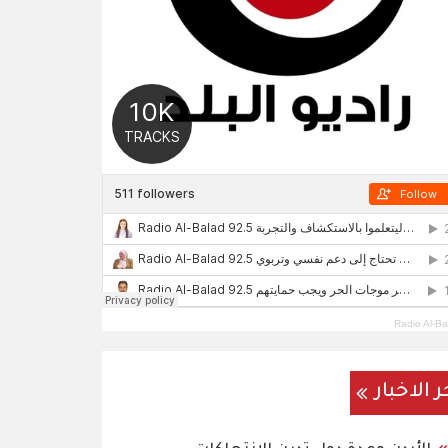
Radio Al-Ba
ر الاخبار