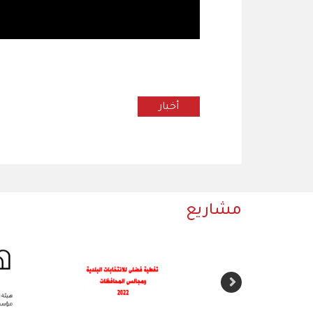
أخبار
مشاريع