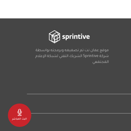
موقع عمان نت تم تصميمه وبرمجته بواسطة
شركة
Sprintive
الشريك التقني
لشبكة الإعلام
المجتمعي
Social
البث المباشر