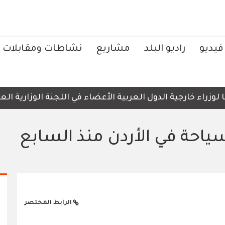
فيديو
راديو البلد
مشاريع
نشاطات ومقابلات
راء خارجية الدول العربية الأعضاء في اللجنة الوزارية العرب
ياحة في الأردن منذ السابع
الرابط المختصر