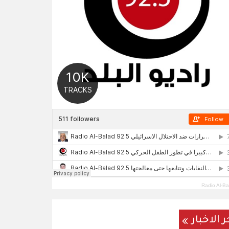
Radio Al-Ba
ر الاخبار