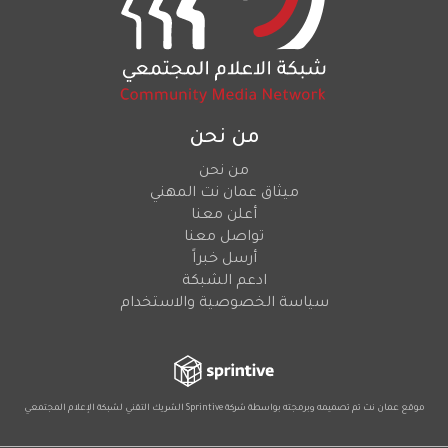
من نحن
من نحن
ميثاق عمان نت المهني
أعلن معنا
تواصل معنا
أرسل خبراً
ادعم الشبكة
سياسة الخصوصية والاستخدام
موقع عمان نت تم تصميمه وبرمجته بواسطة شركة
Sprintive
الشريك التقني
لشبكة الإعلام المجتمعي