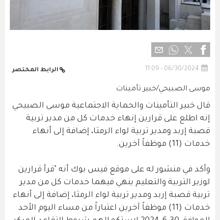
06/30/2024 - 11:09
الرابط المختصر
موسى الصبيحي/خبير تأمينات
قال خبير التأمينات والحماية الاجتماعية موسى الصبيحي
إنه اطلع على قرارين إنهاء خدمات كل من مدير تربية
قصبة إربد ومدير تربية لواء الرمثا، إضافة إلى أنهاء
خدمات (11) موظفاً آخرين.
وأكد في منشور له على موقع فيس بوك أنه "قرأ قرارين
لوزير التربية والتعليم ينهي فيهما خدمات كل من مدير
تربية قصبة إربد ومدير تربية لواء الرمثا، إضافة إلى أنهاء
خدمات (11) موظفاً آخرين اعتباراً من مساء اليوم الأحد