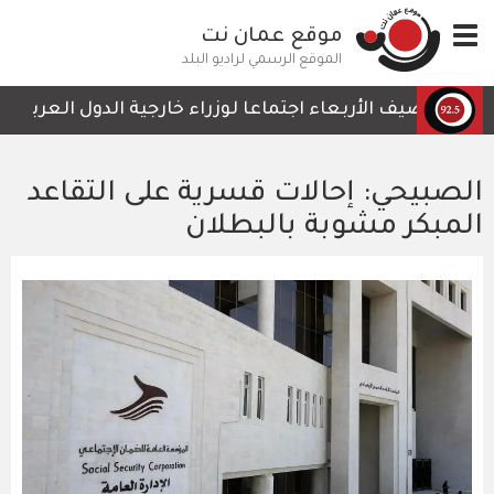
تجاوز
Toggle
موقع عمان نت
إلى
navigation
المحتوى
الموقع الرسمي لراديو البلد
الرئيسي
ن يستضيف الأربعاء اجتماعا لوزراء خارجية الدول العربية الأ
الصبيحي: إحالات قسرية على التقاعد
المبكر مشوبة بالبطلان