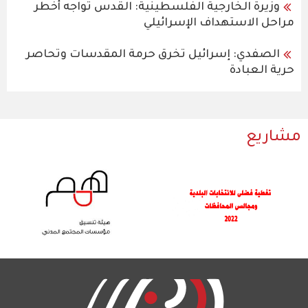
وزيرة الخارجية الفلسطينية: القدس تواجه أخطر
مراحل الاستهداف الإسرائيلي
الصفدي: إسرائيل تخرق حرمة المقدسات وتحاصر
حرية العبادة
مشاريع