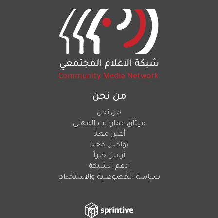
من نحن
من نحن
ميثاق عمان نت المهني
أعلن معنا
تواصل معنا
أرسل خبراً
ادعم الشبكة
سياسة الخصوصية والاستخدام