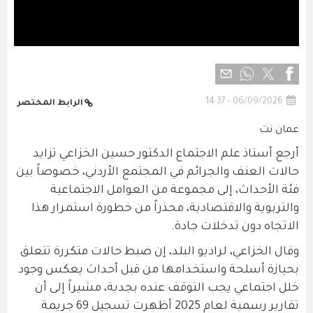
06/09/2026 - 14:37
الرابط المختصر
عمان نت
أرجع أستاذ علم الاجتماع الدكتور حسين الخزاعي تزايد
حالات العنف والجرائم في المجتمع الأردني، خصوصاً بين
فئة الأحداث، إلى مجموعة من العوامل الاجتماعية
والتربوية والاقتصادية، محذراً من خطورة استمرار هذا
الاتجاه دون تدخلات جادة.
وقال الخزاعي، لراديو البلد، إن ضبط حالات متكررة تتعلق
بحيازة أسلحة واستخدامها من قبل أحداث يعكس وجود
خلل اجتماعي يجب التوقف عنده بجدية، مشيراً إلى أن
تقارير رسمية لعام 2025 أظهرت تسجيل 69 جريمة