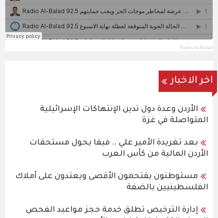
Radio Al-Balad
اخر الاخبار
الأردن وعدة دول تدين الإنتهاكات الإسرائيلية
المتواصلة في غزة
بعد تغريدة الأمير علي .. فيفا يحول مستحقات
الأردن المالية من كأس العرب
مستوطنون يقتحمون الأقصى ويعتدون على أملاك
الفلسطينيين بالضفة
إدارة الترخيص تطلق خدمة حجز مواعيد الفحص