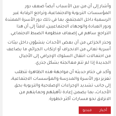
وأشار إلى أن من بين الأسباب أيضاً ضعف دور
المؤسسات التربوية والاجتماعية، وتراجع الرقابة غير
الرسمية داخل المجتمع، بما في ذلك دور الأسرة الممتدة
ودور العبادة والوجهاء الاجتماعيين، لافتاً إلى أن هذا
التراجع ساهم في إضعاف منظومة الضبط الاجتماعي.
وحذر الخزاعي من أن بعض الأحداث ينشؤون داخل بيئات
أسرية تعاني من الانحراف أو ارتكاب الجرائم، ما يضاعف
من احتمالات انتقال السلوك الإجرامي إلى الأجيال
الجديدة إذا لم تتم معالجته بشكل جذري.
وأكد في ختام حديثه أن مواجهة هذه الظاهرة تتطلب
تعزيز دور الأسرة والمدرسة والمؤسسات الاجتماعية،
إلى جانب تشديد الإجراءات الإصلاحية والتربوية بحق
الأحداث، بما يضمن إعادة تأهيلهم وحمايتهم من
الانزلاق نحو مسارات أكثر خطورة.
أخبار
فيديو