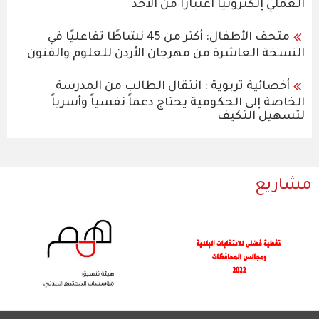
العملي إلكترونيا اعتبارا من الأحد
متحف الأطفال: أكثر من 45 نشاطًا تفاعليًا في
النسخة العاشرة من مهرجان الأردن للعلوم والفنون
أخصائية تربوية : انتقال الطالب من المدرسة
الخاصة إلى الحكومية يحتاج دعماً نفسياً وأسرياً
لتسهيل التكيف
مشاريع