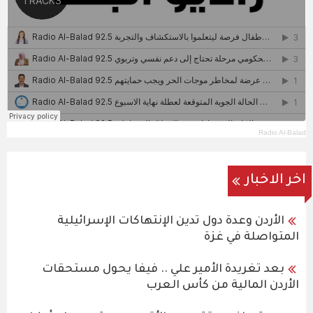
Radio Al-Balad
اخر الاخبار
الأردن وعدة دول تدين الإنتهاكات الإسرائيلية
المتواصلة في غزة
بعد تغريدة الأمير علي .. فيفا يحول مستحقات
الأردن المالية من كأس العرب