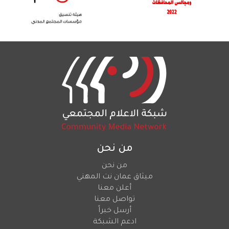
من نحن
من نحن
ميثاق عمان نت المهني
أعلن معنا
تواصل معنا
أرسل خبراً
ادعم الشبكة