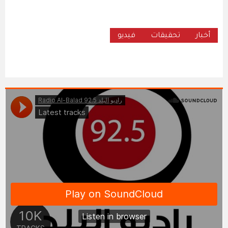
أخبار
تحقيقات
فيديو