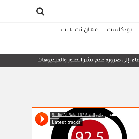
بودكاست
عمان نت لايت
، إلى ضرورة عدم نشر الصور والفيديوهات التي لا تحتوي على أ