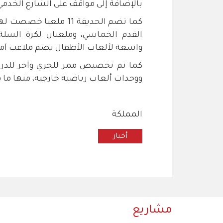
بالإضافة إلى مواقف على الشارع الخدمي تتسع ل
واسعة لألعاب الأطفال تضم ملاعب آمن
ووحدات ألعاب رياضية خارجية، منها ما
المملكة
أخبار
مشاريع