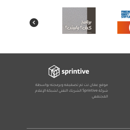
موقع عمان نت تم تصميمه وبرمجته بواسطة
شركة
Sprintive
الشريك التقني
لشبكة الإعلام
المجتمعي