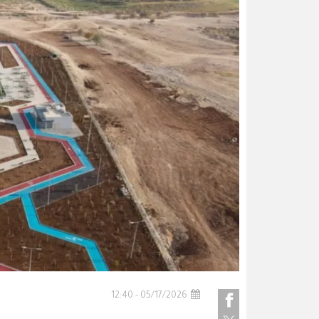
05/17/2026 - 12:40