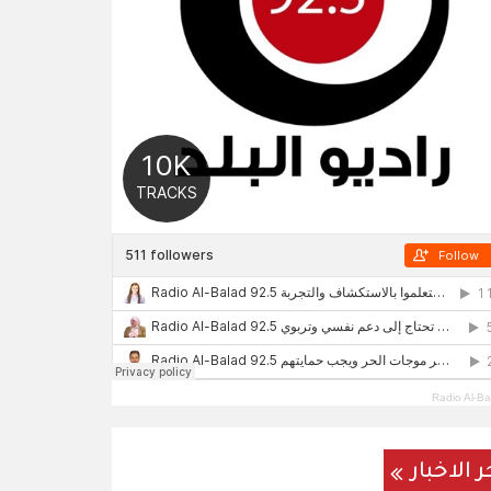
Radio Al-Ba
ر الاخبار