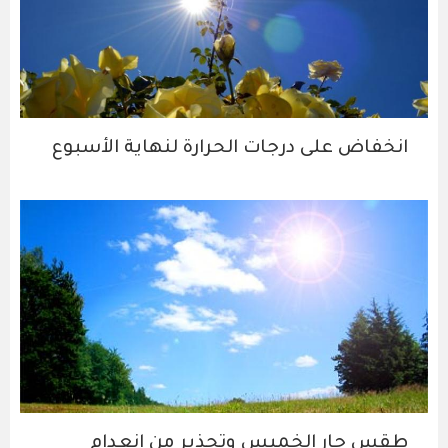
انخفاض على درجات الحرارة لنهاية الأسبوع
طقس حار الخميس وتحذير من انعدام