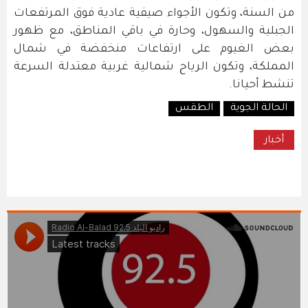
من السنة، وتكون الأجواء صيفية عادية فوق المرتفعات
الجبلية والسهول، وحارة في باقي المناطق، مع ظهور
بعض الغيوم على ارتفاعات منخفضة في شمال
المملكة، وتكون الرياح شمالية غربية معتدلة السرعة
تنشط أحيانا.
الحالة الجوية
الطقس
أخبار