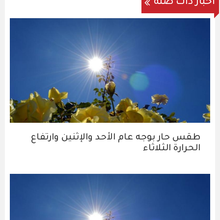
أخبار ذات صلة
طقس حار بوجه عام الأحد والإثنين وارتفاع
الحرارة الثلاثاء