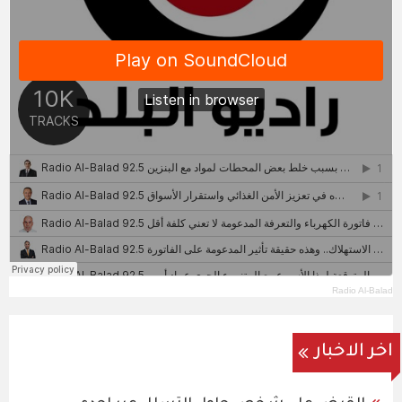
Radio Al-Balad
اخر الاخبار