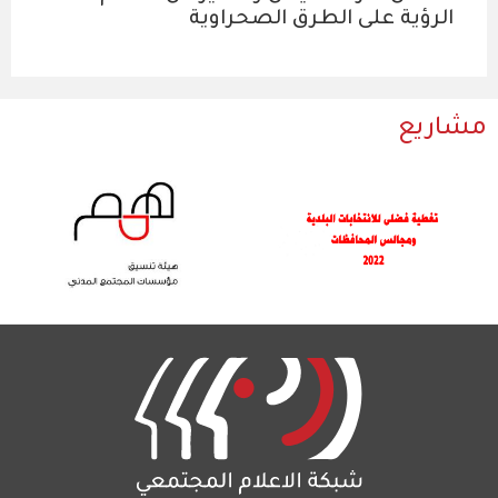
الرؤية على الطرق الصحراوية
مشاريع