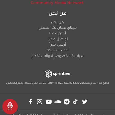
من نحن
من نحن
ميثاق عمان نت المهني
أعلن معنا
تواصل معنا
أرسل خبراً
ادعم الشبكة
سياسة الخصوصية والاستخدام
موقع عمان نت تم تصميمه وبرمجته بواسطة شركة
Sprintive
الشريك التقني
لشبكة الإعلام المجتمعي
Social