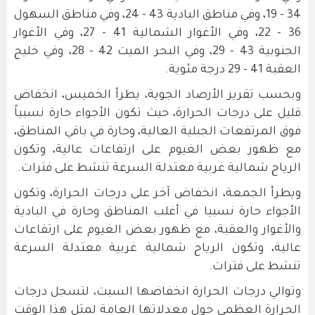
34 - 19، وفي مناطق البادية 43 - 24، وفي مناطق السهول
36 - 22، وفي الأغوار الشمالية 41 - 27، وفي الأغوار
الجنوبية 43 - 29، وفي البحر الميت 42 - 28، وفي خليج
العقبة 41 - 29 درجة مئوية.
وبحسب تقرير الأرصاد الجوية، يطرأ الخميس، انخفاض
قليل على درجات الحرارة، حيث تكون الأجواء حارة نسبياً
فوق المرتفعات الجبلية العالية، وحارة في باقي المناطق،
مع ظهور بعض الغيوم على ارتفاعات عالية، وتكون
الرياح شمالية غربية معتدلة السرعة تنشط على فترات.
ويطرأ الجمعة، انخفاض آخر على درجات الحرارة، وتكون
الأجواء حارة نسبيا في أغلب المناطق وحارة في البادية
والأغوار والعقبة، مع ظهور بعض الغيوم على ارتفاعات
عالية، وتكون الرياح شمالية غربية معتدلة السرعة
تنشط على فترات.
وتوالي درجات الحرارة انخفاضها السبت، لتسجل درجات
الحرارة العظمى حول معدلاتها العامة لمثل هذا الوقت