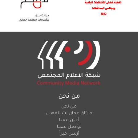
من نحن
من نحن
ميثاق عمان نت المهني
أعلن معنا
تواصل معنا
أرسل خبراً