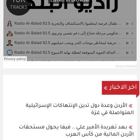
Radio Al-Balad
اخر الاخبار
الأردن وعدة دول تدين الإنتهاكات الإسرائيلية
المتواصلة في غزة
بعد تغريدة الأمير علي .. فيفا يحول مستحقات
الأردن المالية من كأس العرب