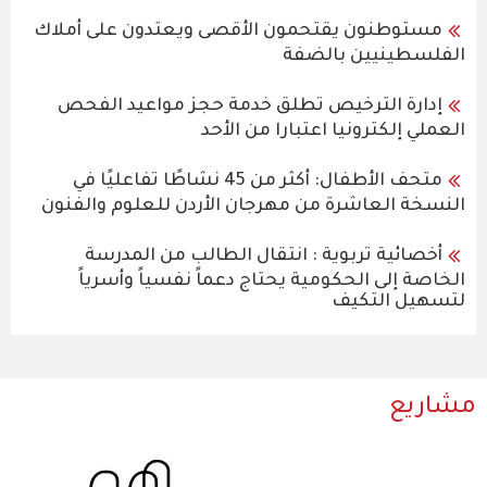
مستوطنون يقتحمون الأقصى ويعتدون على أملاك
الفلسطينيين بالضفة
إدارة الترخيص تطلق خدمة حجز مواعيد الفحص
العملي إلكترونيا اعتبارا من الأحد
متحف الأطفال: أكثر من 45 نشاطًا تفاعليًا في
النسخة العاشرة من مهرجان الأردن للعلوم والفنون
أخصائية تربوية : انتقال الطالب من المدرسة
الخاصة إلى الحكومية يحتاج دعماً نفسياً وأسرياً
لتسهيل التكيف
مشاريع