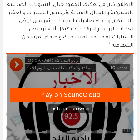
الاطلاق كان في تفكيك الجمود حيال التسويات الضريبية
والجمركية والاموال الاميرية وترخيص السيارات والعقار
والاسكان واعفاء صادرات الخدمات وتفويض اراض
لغايات الزراعة واخرها اعادة هيكل ألية ترخيص
السيارات لمصلحة المستهلك واضفاء لمزيد من
الشفافية ".