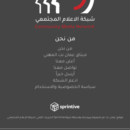
من نحن
من نحن
ميثاق عمان نت المهني
أعلن معنا
تواصل معنا
أرسل خبراً
ادعم الشبكة
سياسة الخصوصية والاستخدام
موقع عمان نت تم تصميمه وبرمجته بواسطة شركة
Sprintive
الشريك التقني
لشبكة الإعلام المجتمعي