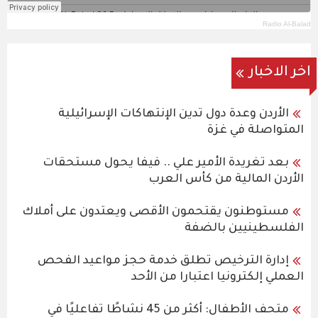
Radio Al-Balad
اخر الاخبار
الأردن وعدة دول تدين الإنتهاكات الإسرائيلية
المتواصلة في غزة
بعد تغريدة الأمير علي .. فيفا يحول مستحقات
الأردن المالية من كأس العرب
مستوطنون يقتحمون الأقصى ويعتدون على أملاك
الفلسطينيين بالضفة
إدارة الترخيص تطلق خدمة حجز مواعيد الفحص
العملي إلكترونيا اعتبارا من الأحد
متحف الأطفال: أكثر من 45 نشاطًا تفاعليًا في