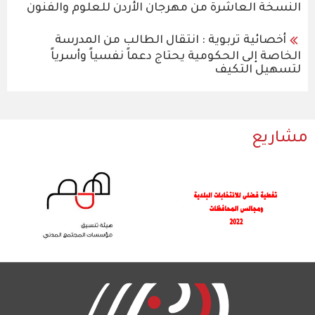
النسخة العاشرة من مهرجان الأردن للعلوم والفنون
أخصائية تربوية : انتقال الطالب من المدرسة
الخاصة إلى الحكومية يحتاج دعماً نفسياً وأسرياً
لتسهيل التكيف
مشاريع