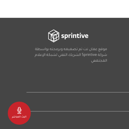
موقع عمان نت تم تصميمه وبرمجته بواسطة
شركة
Sprintive
الشريك التقني
لشبكة الإعلام
المجتمعي
Social
البث المباشر