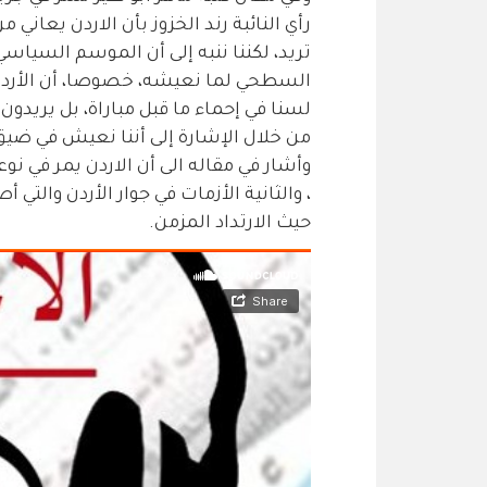
رأي النائبة رند الخزوز بأن الاردن يعاني 
تريد، لكننا ننبه إلى أن الموسم السياس
السطحي لما نعيشه، خصوصا، أن الأردني
لسنا في إحماء ما قبل مباراة، بل يريدون 
من خلال الإشارة إلى أننا نعيش في ضيق
وأشار في مقاله الى أن الاردن يمر في نوع
، والثانية الأزمات في جوار الأردن والتي
حيث الارتداد المزمن.