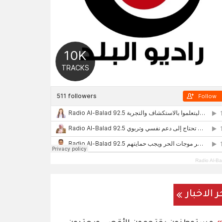
Radio Al-Ba
ر الاخبار