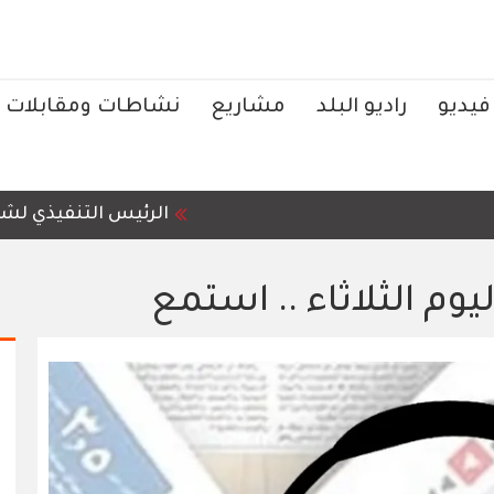
فيديو
راديو البلد
مشاريع
نشاطات ومقابلات
الرئيس التنفيذي لشركة رؤ
ليوم الثلاثاء .. استمع