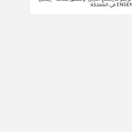
ENG في المملكة