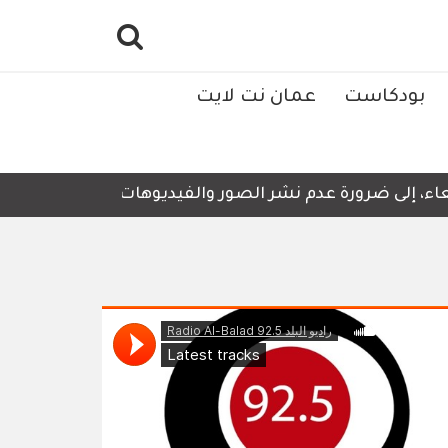
بودكاست
عمان نت لايت
 إلى ضرورة عدم نشر الصور والفيديوهات التي لا تحتوي على أ