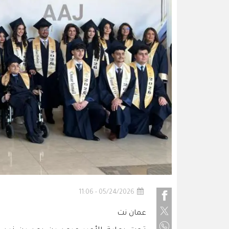
05/24/2026 - 11:06
عمان نت