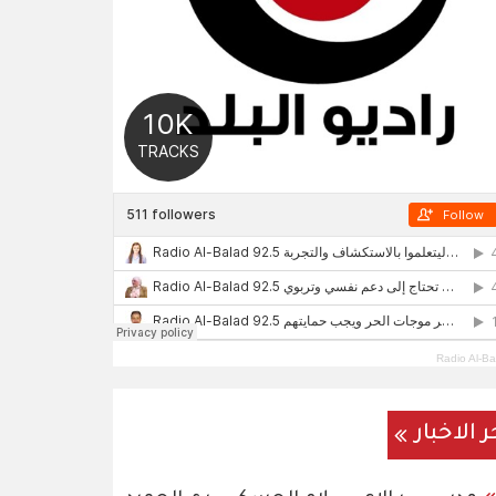
Radio Al-Ba
ر الاخبار