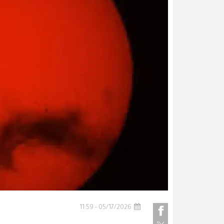
05/17/2026 - 11:59