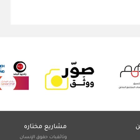
ن
مشاريع مختاره
وثائقيات حقوق الإنسان