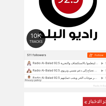
Radio Al-Ba
ر الاخبار