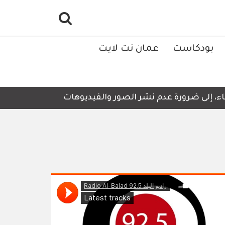
بودكاست
عمان نت لايت
إلى ضرورة عدم نشر الصور والفيديوهات التي لا تحتوي على أي