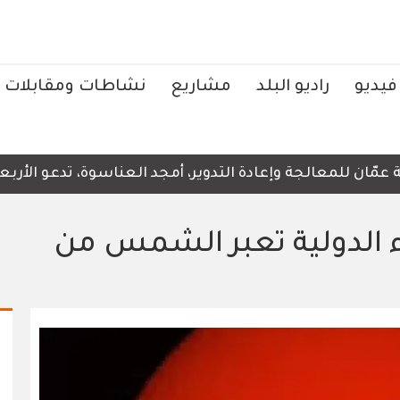
فيديو
راديو البلد
مشاريع
نشاطات ومقابلات
ن للمعالجة وإعادة التدوير، أمجد العناسوة، تدعو الأربعاء، 
 الدولية تعبر الشمس من