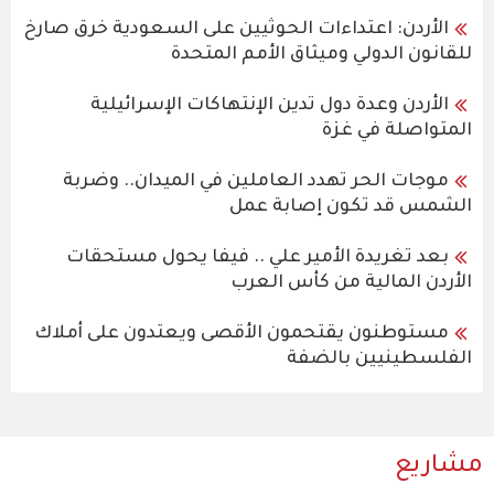
الأردن: اعتداءات الحوثيين على السعودية خرق صارخ
للقانون الدولي وميثاق الأمم المتحدة
الأردن وعدة دول تدين الإنتهاكات الإسرائيلية
المتواصلة في غزة
موجات الحر تهدد العاملين في الميدان.. وضربة
الشمس قد تكون إصابة عمل
بعد تغريدة الأمير علي .. فيفا يحول مستحقات
الأردن المالية من كأس العرب
مستوطنون يقتحمون الأقصى ويعتدون على أملاك
الفلسطينيين بالضفة
مشاريع