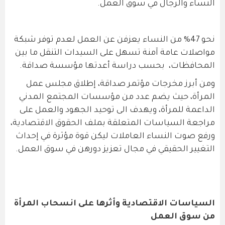
النساء والرجال في سوق العمل.
نحو 47% من النساء يعزفن عن العمل لعدم توفر شبكة
مواصلات عامة آمنة تسهل على السيدات التنقل ما بين
المحافظات، بحسب دراسة أعدتها مؤسسة صداقة.
ومن أبرز مخرجات مؤتمر صداقة، إطلاق مجلس عمل
المرأة، حيث يضم عدد من مؤسسات المجتمع المدني
الداعمة للمرأة، ويهدف الى توحيد الجهود والعمل على
مراجعة السياسات المتعلقة بملف الحقوق الاقتصادية،
ورفع صوت النساء العاملات ليكن قوة مؤثرة في إحداث
التغيير الحقيقي في مجال تعزيز دورهن في سوق العمل.
السياسات الاقتصادية وأثرها على انسحاب المرأة
من سوق العمل