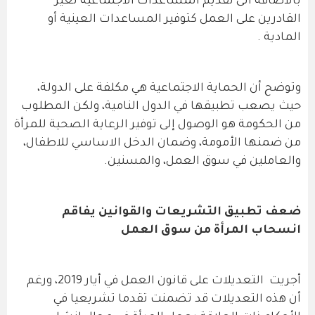
بالاضافة الى تقديم المساعدات الاجتماعية لغير
القادرين على العمل كتوفير المساعدات العينية أو
المادية .
وتوضح أن الحماية الاجتماعية هي مكلفة على الدولة،
حيث يصعب تطبيقها في الدول النامية، ولكن المطلوب
من الحكومة هو الوصول إلى توفير الرعاية الصحية للمرأة
من ضمنها الأمومة، وضمان الدخل الاساسي للاطفال،
والعاملين في سوق العمل، والمسنين.
ضعف تطبيق التشريعات والقوانين يفاقم
انسحاب المرأة من سوق العمل
أجريت التعديلات على قانون العمل في أيار 2019، ورغم
أن هذه التعديلات قد تضمنت تقدما تشريعيا في