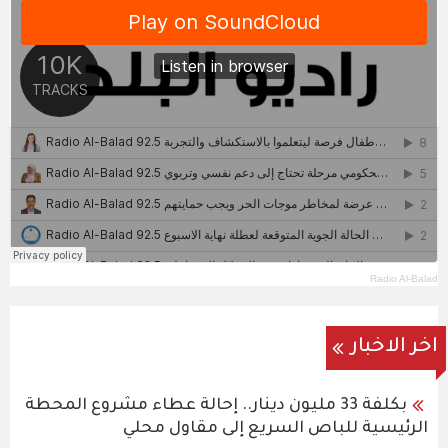
Radio Al-Balad
اخر الاخبار
بكلفة 33 مليون دينار.. إحالة عطاء مشروع المحطة
الرئيسية للباص السريع إلى مقاول محلي