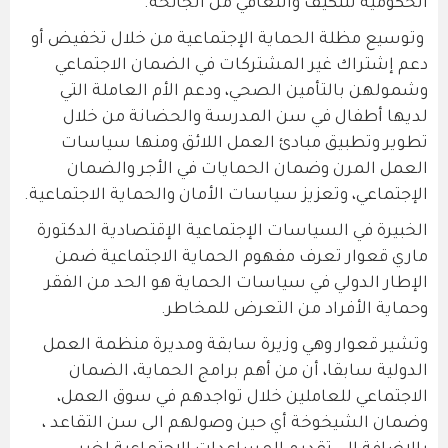
الحكومية للتكيف والتعافي من الجائحة.
وتوسيع مظلة الحماية الإجتماعية من خلال تخفيض أو
دعم إشتراك غير المشتركات في الضمان الاجتماعي
وشمولهن بالتأمين الصحي، ودعم الأم العاملة التي
لديها أطفال في سن المدرسة والحضانة من خلال
تطوير وتطبيق مبادئ العمل اللائق ومنها سياسات
العمل المرن وضمان الحمايات في الأجر والضمان
الإجتماعي، وتعزيز سياسات الأمان والحماية الاجتماعية.
الخبيرة في السياسات الإجتماعية الإقتصادية الدكتورة
ماري قعوار تعرف مفهوم الحماية الاجتماعية ضمن
الإطار الدولي في سياسات الحماية هو الحد من الفقر
وحماية الأفراد من التعرض للمخاطر.
وتشير قعوار وهي وزيرة سابقة ومديرة منظمة العمل
الدولية سابقا، أن من أهم برامج الحماية، الضمان
الاجتماعي للعاملين خلال تواجدهم في سوق العمل،
وضمان الشيخوخة أي حين وصولهم الى سن التقاعد ،