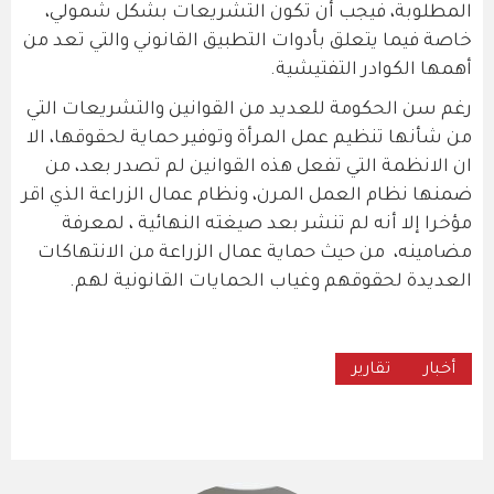
المطلوبة، فيجب أن تكون التشريعات بشكل شمولي،
خاصة فيما يتعلق بأدوات التطبيق القانوني والتي تعد من
أهمها الكوادر التفتيشية.
رغم سن الحكومة للعديد من القوانين والتشريعات التي
من شأنها تنظيم عمل المرأة وتوفير حماية لحقوقها، الا
ان الانظمة التي تفعل هذه القوانين لم تصدر بعد، من
ضمنها نظام العمل المرن، ونظام عمال الزراعة الذي اقر
مؤخرا إلا أنه لم تنشر بعد صيغته النهائية ، لمعرفة
مضامينه، من حيث حماية عمال الزراعة من الانتهاكات
العديدة لحقوقهم وغياب الحمايات القانونية لهم.
أخبار
تقارير