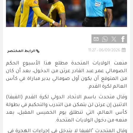
06/09/2026 - 11:27
الرابط المختصر
منعت الولايات المتحدة مطلع هذا الأسبوع الحكم
الصومالي عمر عبد القادر عرتن ​من الدخول، بعد أن كان
من المتوقع أن ‌يكون أول صومالي يدير مباراة في كأس
العالم لكرة القدم.
وقال متحدث باسم الاتحاد الدولي لكرة القدم (الفيفا)
الاثنين إن عرتن لن ​يتمكن من التدرب والتحكيم في بطولة
كأس العالم، التي ​تنطلق يوم الخميس المقبل، بعد
منعه من دخول ⁠الولايات المتحدة.
وقال المتحدث "الفيفا لا يتدخل في إجراءات الهجرة في ​