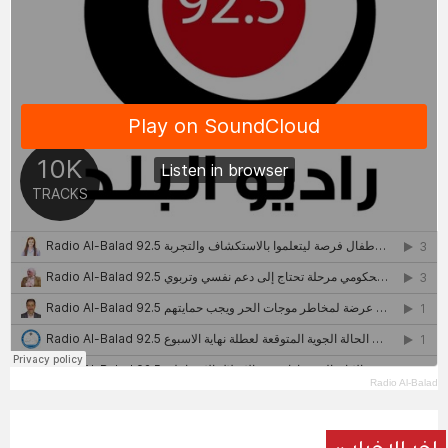
Radio Al-Balad