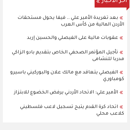
اخر الاخبار
بعد تغريدة الأمير علي .. فيفا يحول مستحقات
الأردن المالية من كأس العرب
عقوبات مالية على الفيصلي والحسين إربد
تأجيل المؤتمر الصحفي الخاص بتقديم بادو الزاكي
مدربا للنشامى
الفيصلي يتعاقد مع مالك علان والبوركيني باسيرو
كومباوري
الأمير علي: الاتحاد الأردني يرفض الخضوع للابتزاز
اتحاد كرة القدم يتيح تسجيل لاعب فلسطيني
كلاعب محلي