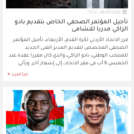
08/05/2026 - 13:52
تأجيل المؤتمر الصحفي الخاص بتقديم بادو
الزاكي مدربا للنشامى
قرر الاتحاد الأردني لكرة القدم، الأربعاء، تأجيل المؤتمر
الصحفي المخصص لتقديم المدير الفني الجديد
للمنتخب الوطني، بادو الزاكي، والذي كان مقررا عقده عند
الخميس 6 آب في مقر الاتحاد، إلى إشعار آخر. ويأتي
اقرأ المزيد