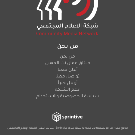
من نحن
من نحن
ميثاق عمان نت المهني
أعلن معنا
تواصل معنا
أرسل خبراً
ادعم الشبكة
سياسة الخصوصية والاستخدام
موقع عمان نت تم تصميمه وبرمجته بواسطة شركة
Sprintive
الشريك التقني
لشبكة الإعلام المجتمعي