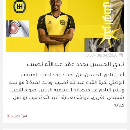
08/04/2026 - 10:53
نادي الحسين يجدد عقد عبدالله نصيب
أعلن نادي الحسين، عن تجديد عقد لاعب المنتخب
الوطني لكرة القدم عبدالله نصيب، وذلك لمدة 3 مواسم.
ونشر النادي عبر منصاته الرسمية الاثنين، صورة للاعب
بقميص الفريق، مرفقة بعبارة: "عبدالله نصيب يواصل
كتابة
اقرأ المزيد