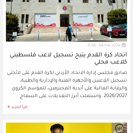
08/04/2026 - 11:08
اتحاد كرة القدم يتيح تسجيل لاعب فلسطيني
كلاعب محلي
صادق مجلس إدارة الاتحاد الأردني لكرة القدم على لائحتي
تسجيل اللاعبين والأجهزة الفنية والإدارية والطبية،
والرقابة المالية على أندية المحترفين، للموسم الكروي
2026/2027. واشتملت أبرز التعديلات على السماح
اقرأ المزيد