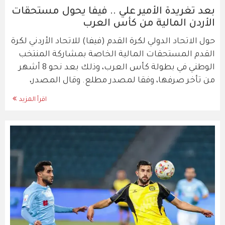
بعد تغريدة الأمير علي .. فيفا يحول مستحقات
الأردن المالية من كأس العرب
حول الاتحاد الدولي لكرة القدم (فيفا) للاتحاد الأردني لكرة
القدم المستحقات المالية الخاصة بمشاركة المنتخب
الوطني في بطولة كأس العرب، وذلك بعد نحو 8 أشهر
من تأخر صرفها، وفقا لمصدر مطلع. وقال المصدر،
اقرأ المزيد