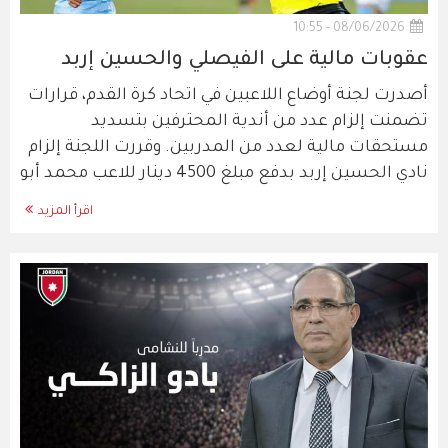
08/06/2026 - 10:55
عقوبات مالية على الفيصلي والحسين إربد
أصدرت لجنة أوضاع اللاعبين في اتحاد كرة القدم، قرارات
تضمنت إلزام عدد من أندية المحترفين بتسديد
مستحقات مالية لعدد من المدربين. وقررت اللجنة إلزام
نادي الحسين إربد بدفع مبلغ 4500 دينار للاعب محمد أبو
اقرأ المزيد