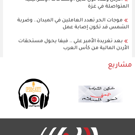
المتواصلة في غزة
موجات الحر تهدد العاملين في الميدان.. وضربة
الشمس قد تكون إصابة عمل
بعد تغريدة الأمير علي .. فيفا يحول مستحقات
الأردن المالية من كأس العرب
مشاريع