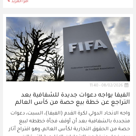
اقرأ المزيد
08/02/2026 - 11:40
الفيفا يواجه دعوات جديدة للشفافية بعد
التراجع عن خطة بيع حصة من كأس العالم
واجه الاتحاد الدولي لكرة القدم (الفيفا)، السبت، دعوات
متجددة بالشفافية بعد أن أوقف فجأة خططه لبيع
حصة من الحقوق التجارية لكأس العالم، وهو اقتراح أثار