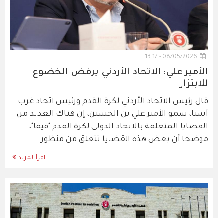
08/05/2026 - 13:17
الأمير علي: الاتحاد الأردني يرفض الخضوع
للابتزاز
قال رئيس الاتحاد الأردني لكرة القدم ورئيس اتحاد غرب
آسيا، سمو الأمير علي بن الحسين، إن هناك العديد من
القضايا المتعلقة بالاتحاد الدولي لكرة القدم "فيفا"،
موضحا أن بعض هذه القضايا تتعلق من منظور
اقرأ المزيد