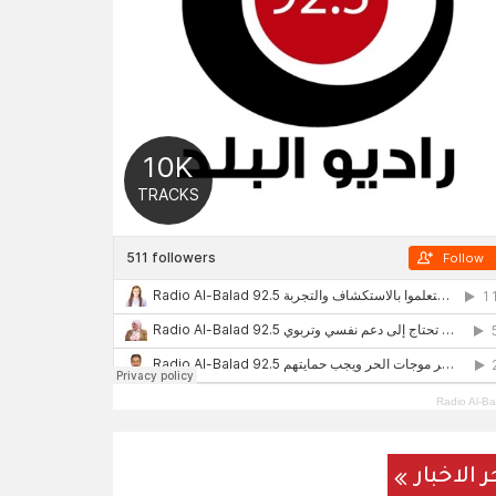
Radio Al-Ba
ر الاخبار