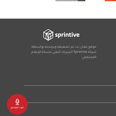
موقع عمان نت تم تصميمه وبرمجته بواسطة
شركة
Sprintive
الشريك التقني
لشبكة الإعلام
المجتمعي
Social
البث المباشر