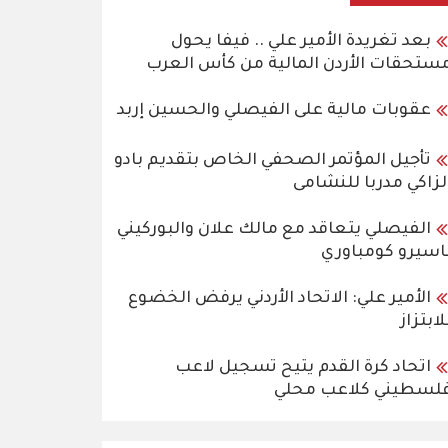
بعد تغريدة الأمير علي .. فيفا يحول
ستحقات الأردن المالية من كأس العرب
عقوبات مالية على الفيصلي والحسين إربد
تأجيل المؤتمر الصحفي الخاص بتقديم بادو
لزاكي مدربا للنشامى
الفيصلي يتعاقد مع مالك علان والبوركيني
اسيرو كومباوري
الأمير علي: الاتحاد الأردني يرفض الخضوع
لابتزاز
اتحاد كرة القدم يتيح تسجيل لاعب
لسطيني كلاعب محلي