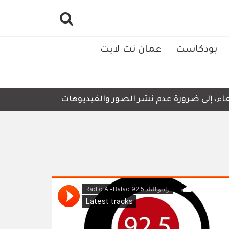
بودكاست
عمان نت لايت
، إلى ضرورة عدم نشر الصور والفيديوهات التي لا تحتوي على 