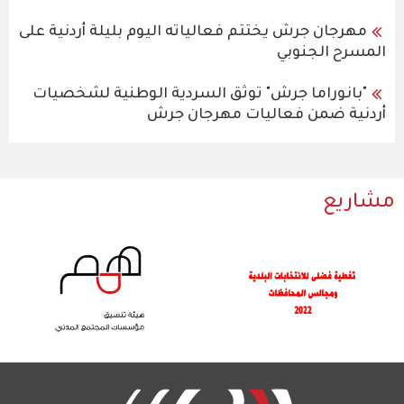
مهرجان جرش يختتم فعالياته اليوم بليلة أردنية على
المسرح الجنوبي
"بانوراما جرش" توثق السردية الوطنية لشخصيات
أردنية ضمن فعاليات مهرجان جرش
مشاريع