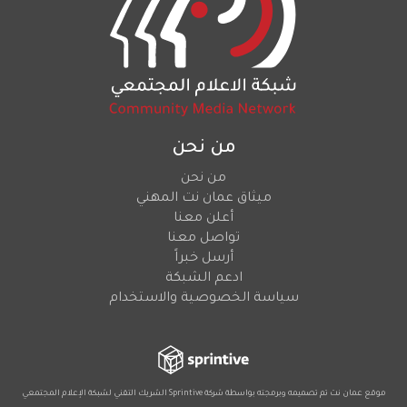
من نحن
من نحن
ميثاق عمان نت المهني
أعلن معنا
تواصل معنا
أرسل خبراً
ادعم الشبكة
سياسة الخصوصية والاستخدام
موقع عمان نت تم تصميمه وبرمجته بواسطة شركة
Sprintive
الشريك التقني
لشبكة الإعلام المجتمعي