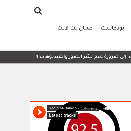
بودكاست
عمان نت لايت
ضرورة عدم نشر الصور والفيديوهات التي لا تحتوي على أي تفا