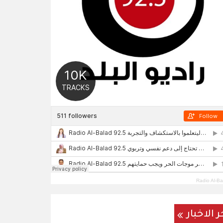
Radio Al-Ba
ر الاخبار