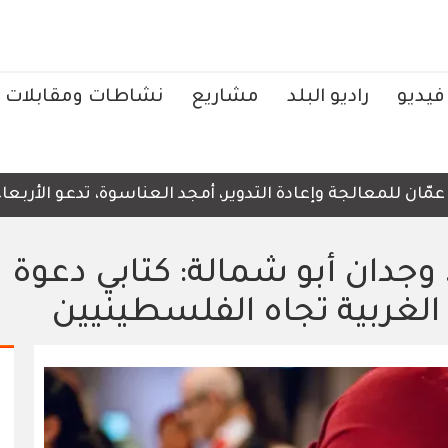
فيديو
راديو البلد
مشاريع
نشاطات ومقابلات
معالجة وإعادة التدوير، أمجد العناسوة، تدعو الأربعاء، إلى 
 وجدان أبو شمالة: كتابي دعوة
الغربية تجاه الفلسطينيين