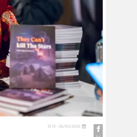
06/03/2026 - 13:13