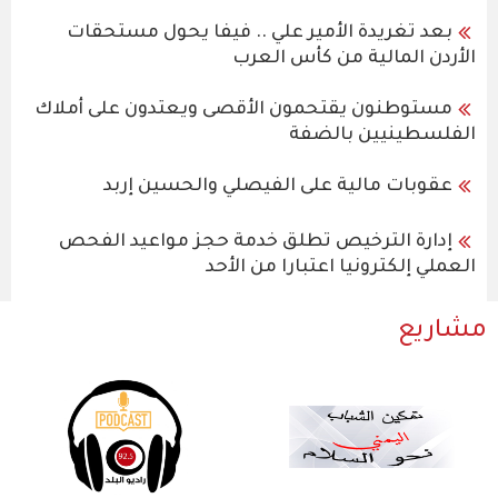
بعد تغريدة الأمير علي .. فيفا يحول مستحقات
الأردن المالية من كأس العرب
مستوطنون يقتحمون الأقصى ويعتدون على أملاك
الفلسطينيين بالضفة
عقوبات مالية على الفيصلي والحسين إربد
إدارة الترخيص تطلق خدمة حجز مواعيد الفحص
العملي إلكترونيا اعتبارا من الأحد
مشاريع