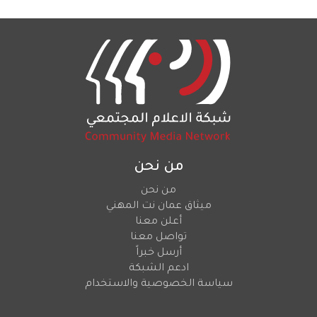
من نحن
من نحن
ميثاق عمان نت المهني
أعلن معنا
تواصل معنا
أرسل خبراً
ادعم الشبكة
سياسة الخصوصية والاستخدام