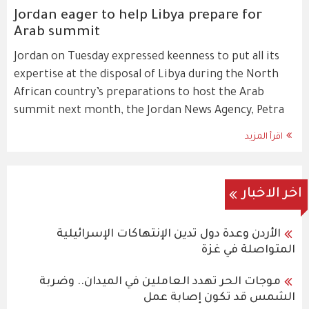
Jordan eager to help Libya prepare for
Arab summit
Jordan on Tuesday expressed keenness to put all its
expertise at the disposal of Libya during the North
African country’s preparations to host the Arab
summit next month, the Jordan News Agency, Petra
اقرأ المزيد
اخر الاخبار
الأردن وعدة دول تدين الإنتهاكات الإسرائيلية
المتواصلة في غزة
موجات الحر تهدد العاملين في الميدان.. وضربة
الشمس قد تكون إصابة عمل