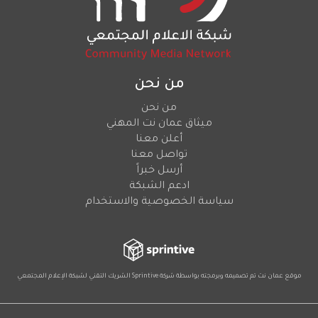
من نحن
من نحن
ميثاق عمان نت المهني
أعلن معنا
تواصل معنا
أرسل خبراً
ادعم الشبكة
سياسة الخصوصية والاستخدام
موقع عمان نت تم تصميمه وبرمجته بواسطة شركة
Sprintive
الشريك التقني
لشبكة الإعلام المجتمعي
Social