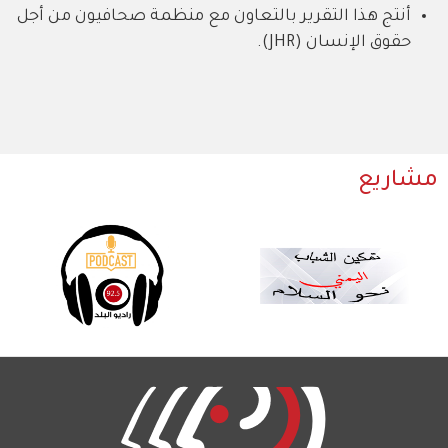
أنتج هذا التقرير بالتعاون مع منظمة صحافيون من أجل
حقوق الإنسان (JHR).
مشاريع