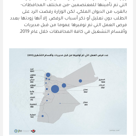
التي تم تأمينها للمعتصمين -من مختلف المحافظات-
بالقرب من الديوان الملكي، لكن الوزارة رفضت الرد على
الطلب دون تعليل أو ذكر أسباب الرفض. إلا أنها زودتها بعدد
فرص العمل التي تم توفيرها عموما من قبل مديريات
وأقسام التشغيل في كافة المحافظات خلال عام 2019.