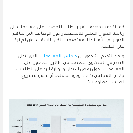
كما تقدمت معدة التقرير بطلب للحصول على معلومات إلى
رئاسة الديوان الملكي للاستفسار حول الوظائف التي ساهم
الديوان في تأمينها للمعتصمين، لكن رئاسة الديوان لم تردّ
على الطلب.
وبعد التقدم بشكوى إلى
مجلس المعلومات
-الذي يتولى
النظر في الشكاوى المقدمة من طالبي الحصول على
المعلومات- حول رفض الديوان والوزارة الرد على الطلبات،
جاء رد المجلس بـ"عدم وجود مصلحة أو سبب مشروع
لطلب المعلومات".