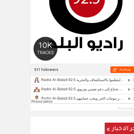
Radio Al-Ba
ر الاخبار