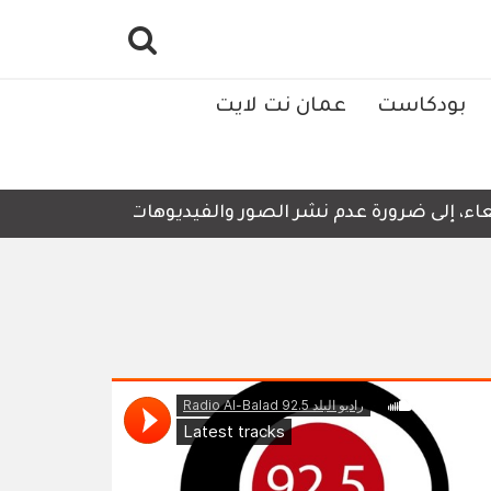
بودكاست
عمان نت لايت
اء، إلى ضرورة عدم نشر الصور والفيديوهات التي لا تحتوي على